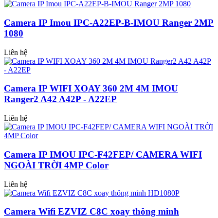
Camera IP Imou IPC-A22EP-B-IMOU Ranger 2MP
1080
Liên hệ
Camera IP WIFI XOAY 360 2M 4M IMOU
Ranger2 A42 A42P - A22EP
Liên hệ
Camera IP IMOU IPC-F42FEP/ CAMERA WIFI
NGOÀI TRỜI 4MP Color
Liên hệ
Camera Wifi EZVIZ C8C xoay thông minh