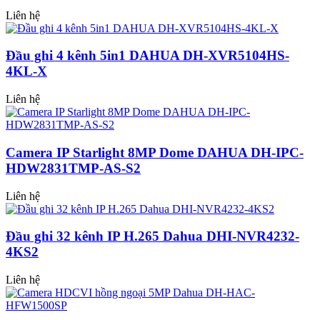
Liên hệ
Đầu ghi 4 kênh 5in1 DAHUA DH-XVR5104HS-
4KL-X
Liên hệ
Camera IP Starlight 8MP Dome DAHUA DH-IPC-
HDW2831TMP-AS-S2
Liên hệ
Đầu ghi 32 kênh IP H.265 Dahua DHI-NVR4232-
4KS2
Liên hệ