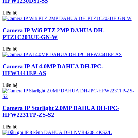
HFW1230DS1-S5
Liên hệ
Camera IP Wifi PTZ 2MP DAHUA DH-
PTZ1C203UE-GN-W
Liên hệ
Camera IP AI 4.0MP DAHUA DH-IPC-
HFW3441EP-AS
Liên hệ
Camera IP Starlight 2.0MP DAHUA DH-IPC-
HFW2231TP-ZS-S2
Liên hệ