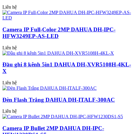
Liên hệ
Camera IP Full-Color 2MP DAHUA DH-IPC-
HFW3249EP-AS-LED
Liên hệ
Đầu ghi 8 kênh 5in1 DAHUA DH-XVR5108H-4KL-
X
Liên hệ
Đèn Flash Trắng DAHUA DH-ITALF-300AC
Liên hệ
Camera IP Bullet 2MP DAHUA DH-IPC-