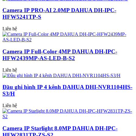
Camera IP PRO-AI 2.0MP DAHUA DH-IPC-
HFW5241TP-S
Liên hệ
Camera IP Full-Color 4MP DAHUA DH-IPC-
HFW2439MP-AS-LED-B-S2
Liên hệ
Đầu ghi hình IP 4 kênh DAHUA DHI-NVR1104HS-
S3/H
Liên hệ
Camera IP Starlight 8.0MP DAHUA DH-IPC-
HFW2831TP-ZS-S2