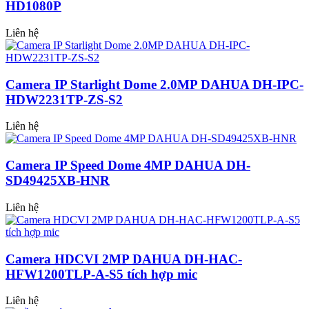
HD1080P
Liên hệ
Camera IP Starlight Dome 2.0MP DAHUA DH-IPC-
HDW2231TP-ZS-S2
Liên hệ
Camera IP Speed Dome 4MP DAHUA DH-
SD49425XB-HNR
Liên hệ
Camera HDCVI 2MP DAHUA DH-HAC-
HFW1200TLP-A-S5 tích hợp mic
Liên hệ