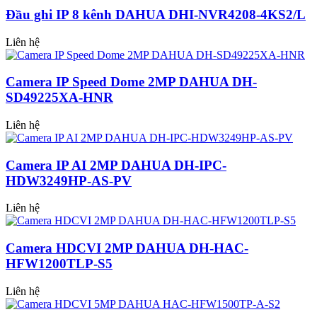
Đầu ghi IP 8 kênh DAHUA DHI-NVR4208-4KS2/L
Liên hệ
Camera IP Speed Dome 2MP DAHUA DH-
SD49225XA-HNR
Liên hệ
Camera IP AI 2MP DAHUA DH-IPC-
HDW3249HP-AS-PV
Liên hệ
Camera HDCVI 2MP DAHUA DH-HAC-
HFW1200TLP-S5
Liên hệ