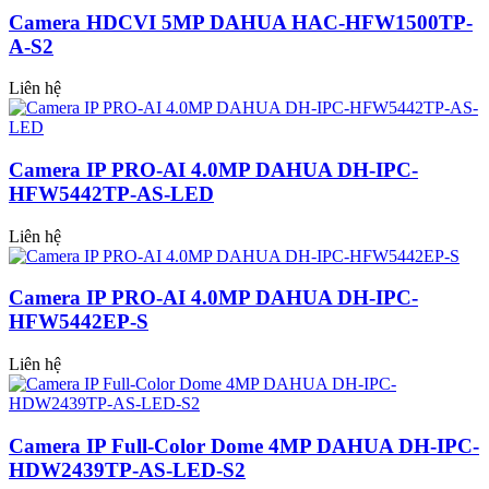
Camera HDCVI 5MP DAHUA HAC-HFW1500TP-
A-S2
Liên hệ
Camera IP PRO-AI 4.0MP DAHUA DH-IPC-
HFW5442TP-AS-LED
Liên hệ
Camera IP PRO-AI 4.0MP DAHUA DH-IPC-
HFW5442EP-S
Liên hệ
Camera IP Full-Color Dome 4MP DAHUA DH-IPC-
HDW2439TP-AS-LED-S2