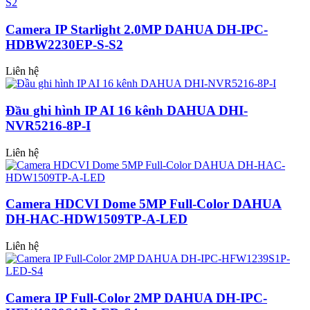
Camera IP Starlight 2.0MP DAHUA DH-IPC-
HDBW2230EP-S-S2
Liên hệ
Đầu ghi hình IP AI 16 kênh DAHUA DHI-
NVR5216-8P-I
Liên hệ
Camera HDCVI Dome 5MP Full-Color DAHUA
DH-HAC-HDW1509TP-A-LED
Liên hệ
Camera IP Full-Color 2MP DAHUA DH-IPC-