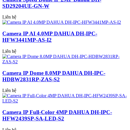
SD29204UE-GN-W
Liên hệ
Camera IP AI 4.0MP DAHUA DH-IPC-
HFW3441MP-AS-I2
Liên hệ
Camera IP Dome 8.0MP DAHUA DH-IPC-
HDBW2831RP-ZAS-S2
Liên hệ
Camera IP Full-Color 4MP DAHUA DH-IPC-
HFW2439SP-SA-LED-S2
Liên hệ