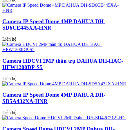
Camera IP Speed Dome 4MP DAHUA DH-
SD6CE445XA-HNR
Liên hệ
Camera HDCVI 2MP thân trụ DAHUA DH-HAC-
HFW1200DP-S5
Liên hệ
Camera IP Speed Dome 4MP DAHUA DH-
SD5A432XA-HNR
Liên hệ
Camera Speed Dome HDCVI 2MP Dahua DH-