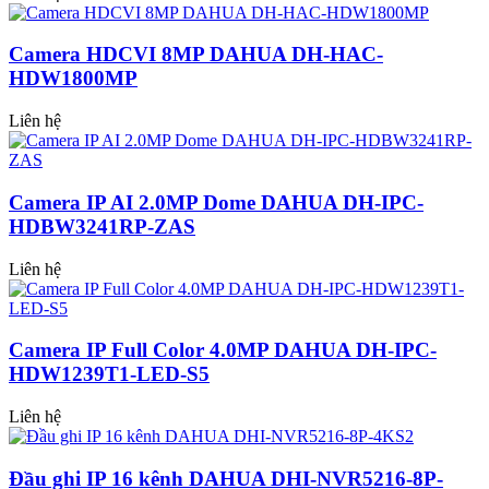
Camera HDCVI 8MP DAHUA DH-HAC-
HDW1800MP
Liên hệ
Camera IP AI 2.0MP Dome DAHUA DH-IPC-
HDBW3241RP-ZAS
Liên hệ
Camera IP Full Color 4.0MP DAHUA DH-IPC-
HDW1239T1-LED-S5
Liên hệ
Đầu ghi IP 16 kênh DAHUA DHI-NVR5216-8P-