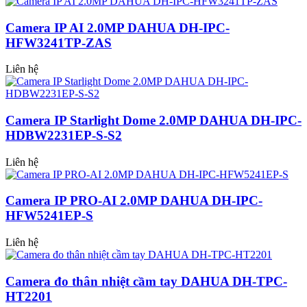
Camera IP AI 2.0MP DAHUA DH-IPC-
HFW3241TP-ZAS
Liên hệ
Camera IP Starlight Dome 2.0MP DAHUA DH-IPC-
HDBW2231EP-S-S2
Liên hệ
Camera IP PRO-AI 2.0MP DAHUA DH-IPC-
HFW5241EP-S
Liên hệ
Camera đo thân nhiệt cầm tay DAHUA DH-TPC-
HT2201