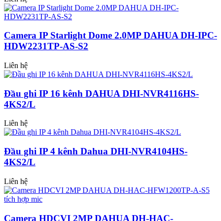
Camera IP Starlight Dome 2.0MP DAHUA DH-IPC-
HDW2231TP-AS-S2
Liên hệ
Đầu ghi IP 16 kênh DAHUA DHI-NVR4116HS-
4KS2/L
Liên hệ
Đầu ghi IP 4 kênh Dahua DHI-NVR4104HS-
4KS2/L
Liên hệ
Camera HDCVI 2MP DAHUA DH-HAC-