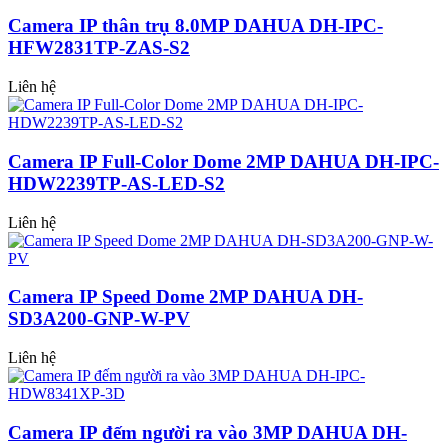
Camera IP thân trụ 8.0MP DAHUA DH-IPC-
HFW2831TP-ZAS-S2
Liên hệ
Camera IP Full-Color Dome 2MP DAHUA DH-IPC-
HDW2239TP-AS-LED-S2
Liên hệ
Camera IP Speed Dome 2MP DAHUA DH-
SD3A200-GNP-W-PV
Liên hệ
Camera IP đếm người ra vào 3MP DAHUA DH-