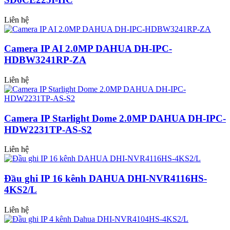
Liên hệ
Camera IP AI 2.0MP DAHUA DH-IPC-
HDBW3241RP-ZA
Liên hệ
Camera IP Starlight Dome 2.0MP DAHUA DH-IPC-
HDW2231TP-AS-S2
Liên hệ
Đầu ghi IP 16 kênh DAHUA DHI-NVR4116HS-
4KS2/L
Liên hệ