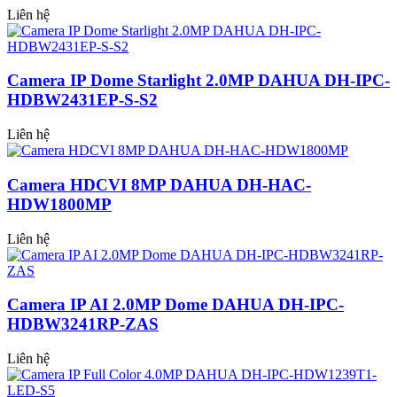
Liên hệ
Camera IP Dome Starlight 2.0MP DAHUA DH-IPC-
HDBW2431EP-S-S2
Liên hệ
Camera HDCVI 8MP DAHUA DH-HAC-
HDW1800MP
Liên hệ
Camera IP AI 2.0MP Dome DAHUA DH-IPC-
HDBW3241RP-ZAS
Liên hệ