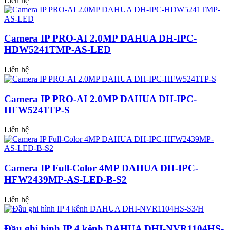
Liên hệ
Camera IP PRO-AI 2.0MP DAHUA DH-IPC-
HDW5241TMP-AS-LED
Liên hệ
Camera IP PRO-AI 2.0MP DAHUA DH-IPC-
HFW5241TP-S
Liên hệ
Camera IP Full-Color 4MP DAHUA DH-IPC-
HFW2439MP-AS-LED-B-S2
Liên hệ
Đầu ghi hình IP 4 kênh DAHUA DHI-NVR1104HS-