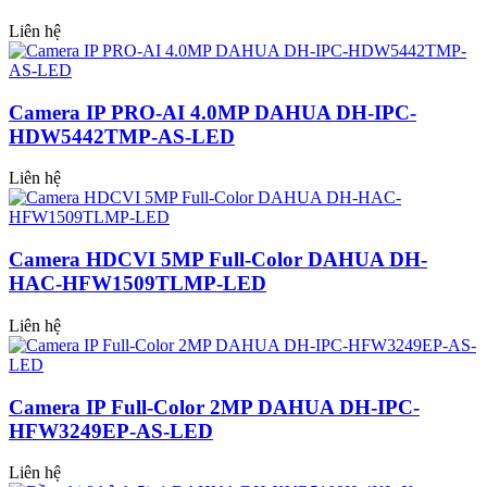
Liên hệ
Camera IP PRO-AI 4.0MP DAHUA DH-IPC-
HDW5442TMP-AS-LED
Liên hệ
Camera HDCVI 5MP Full-Color DAHUA DH-
HAC-HFW1509TLMP-LED
Liên hệ
Camera IP Full-Color 2MP DAHUA DH-IPC-
HFW3249EP-AS-LED
Liên hệ