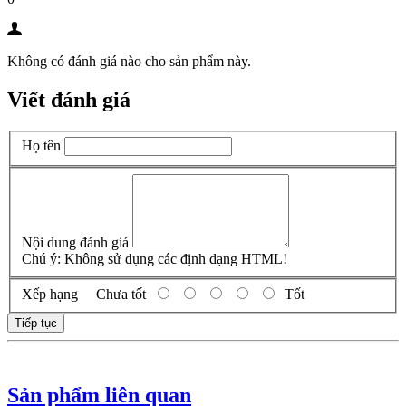
Không có đánh giá nào cho sản phẩm này.
Viết đánh giá
Họ tên
Nội dung đánh giá
Chú ý:
Không sử dụng các định dạng HTML!
Xếp hạng
Chưa tốt
Tốt
Tiếp tục
Sản phẩm liên quan