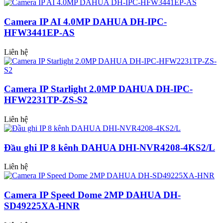
Camera IP AI 4.0MP DAHUA DH-IPC-
HFW3441EP-AS
Liên hệ
Camera IP Starlight 2.0MP DAHUA DH-IPC-
HFW2231TP-ZS-S2
Liên hệ
Đầu ghi IP 8 kênh DAHUA DHI-NVR4208-4KS2/L
Liên hệ
Camera IP Speed Dome 2MP DAHUA DH-
SD49225XA-HNR