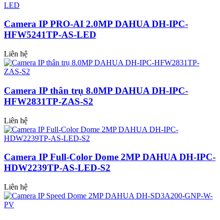
Camera IP PRO-AI 2.0MP DAHUA DH-IPC-
HFW5241TP-AS-LED
Liên hệ
Camera IP thân trụ 8.0MP DAHUA DH-IPC-
HFW2831TP-ZAS-S2
Liên hệ
Camera IP Full-Color Dome 2MP DAHUA DH-IPC-
HDW2239TP-AS-LED-S2
Liên hệ