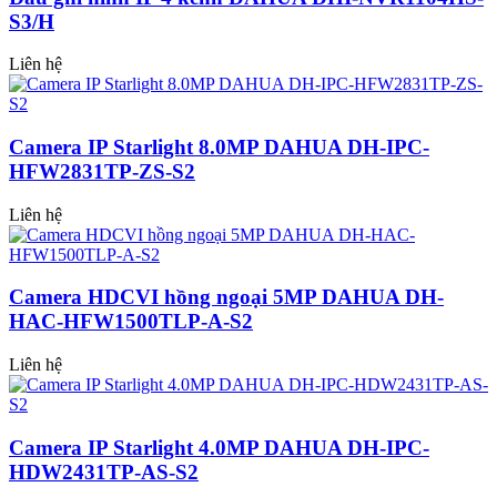
S3/H
Liên hệ
Camera IP Starlight 8.0MP DAHUA DH-IPC-
HFW2831TP-ZS-S2
Liên hệ
Camera HDCVI hồng ngoại 5MP DAHUA DH-
HAC-HFW1500TLP-A-S2
Liên hệ
Camera IP Starlight 4.0MP DAHUA DH-IPC-
HDW2431TP-AS-S2