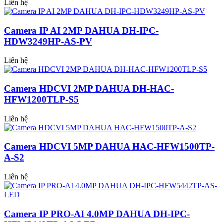
Liên hệ
Camera IP AI 2MP DAHUA DH-IPC-
HDW3249HP-AS-PV
Liên hệ
Camera HDCVI 2MP DAHUA DH-HAC-
HFW1200TLP-S5
Liên hệ
Camera HDCVI 5MP DAHUA HAC-HFW1500TP-
A-S2
Liên hệ
Camera IP PRO-AI 4.0MP DAHUA DH-IPC-