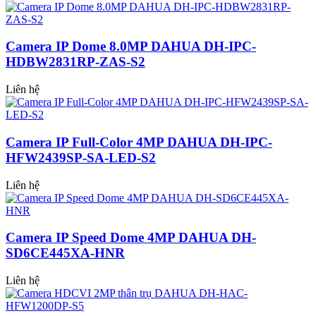
Camera IP Dome 8.0MP DAHUA DH-IPC-
HDBW2831RP-ZAS-S2
Liên hệ
Camera IP Full-Color 4MP DAHUA DH-IPC-
HFW2439SP-SA-LED-S2
Liên hệ
Camera IP Speed Dome 4MP DAHUA DH-
SD6CE445XA-HNR
Liên hệ