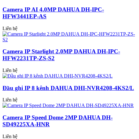
Camera IP AI 4.0MP DAHUA DH-IPC-
HFW3441EP-AS
Liên hệ
Camera IP Starlight 2.0MP DAHUA DH-IPC-
HFW2231TP-ZS-S2
Liên hệ
Đầu ghi IP 8 kênh DAHUA DHI-NVR4208-4KS2/L
Liên hệ
Camera IP Speed Dome 2MP DAHUA DH-
SD49225XA-HNR
Liên hệ