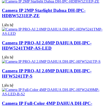
Camera IP 2MP Starlight Dahua DH-IPC-
HDBW5231EP-ZE
Liên hệ
Camera IP PRO-AI 2.0MP DAHUA DH-IPC-
HDW5241TMP-AS-LED
Liên hệ
Camera IP PRO-AI 2.0MP DAHUA DH-IPC-
HFW5241TP-S
Liên hệ
Camera IP Full-Color 4MP DAHUA DH-IPC-