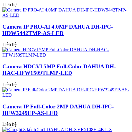
Liên hệ
Camera IP PRO-AI 4.0MP DAHUA DH-IPC-
HDW5442TMP-AS-LED
Liên hệ
Camera HDCVI 5MP Full-Color DAHUA DH-
HAC-HFW1509TLMP-LED
Liên hệ
Camera IP Full-Color 2MP DAHUA DH-IPC-
HFW3249EP-AS-LED
Liên hệ