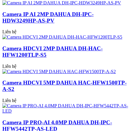
Camera IP AI 2MP DAHUA DH-IPC-
HDW3249HP-AS-PV
Liên hệ
Camera HDCVI 2MP DAHUA DH-HAC-
HFW1200TLP-S5
Liên hệ
Camera HDCVI 5MP DAHUA HAC-HFW1500TP-
A-S2
Liên hệ
Camera IP PRO-AI 4.0MP DAHUA DH-IPC-
HFW5442TP-AS-LED