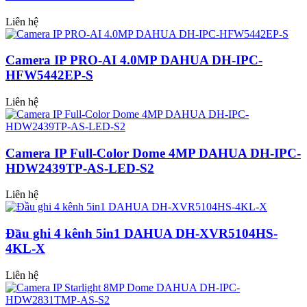
Liên hệ
Camera IP PRO-AI 4.0MP DAHUA DH-IPC-
HFW5442EP-S
Liên hệ
Camera IP Full-Color Dome 4MP DAHUA DH-IPC-
HDW2439TP-AS-LED-S2
Liên hệ
Đầu ghi 4 kênh 5in1 DAHUA DH-XVR5104HS-
4KL-X
Liên hệ