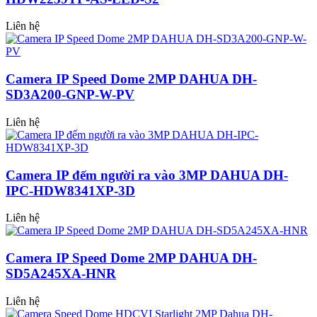
Liên hệ
Camera IP Speed Dome 2MP DAHUA DH-
SD3A200-GNP-W-PV
Liên hệ
Camera IP đếm người ra vào 3MP DAHUA DH-
IPC-HDW8341XP-3D
Liên hệ
Camera IP Speed Dome 2MP DAHUA DH-
SD5A245XA-HNR
Liên hệ