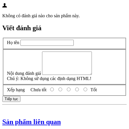
Không có đánh giá nào cho sản phẩm này.
Viết đánh giá
Họ tên
Nội dung đánh giá
Chú ý:
Không sử dụng các định dạng HTML!
Xếp hạng
Chưa tốt
Tốt
Tiếp tục
Sản phẩm liên quan