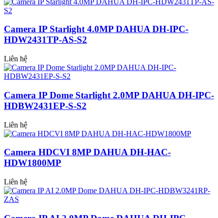
Camera IP Starlight 4.0MP DAHUA DH-IPC-
HDW2431TP-AS-S2
Liên hệ
Camera IP Dome Starlight 2.0MP DAHUA DH-IPC-
HDBW2431EP-S-S2
Liên hệ
Camera HDCVI 8MP DAHUA DH-HAC-
HDW1800MP
Liên hệ