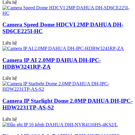
Liên hệ
Camera Speed Dome HDCVI 2MP DAHUA DH-
SD6CE225I-HC
Liên hệ
Camera IP AI 2.0MP DAHUA DH-IPC-
HDBW3241RP-ZA
Liên hệ
Camera IP Starlight Dome 2.0MP DAHUA DH-IPC-
HDW2231TP-AS-S2
Liên hệ