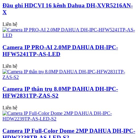
Đầu ghi HDCVI 16 kênh Dahua DH-XVR5216AN-
X
Liên hệ
Camera IP PRO-AI 2.0MP DAHUA DH-IPC-
HFW5241TP-AS-LED
Liên hệ
Camera IP thân trụ 8.0MP DAHUA DH-IPC-
HFW2831TP-ZAS-S2
Liên hệ
Camera IP Full-Color Dome 2MP DAHUA DH-IPC-
HDW2239TP-AS-LED-S2