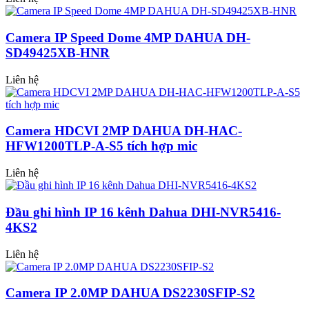
Camera IP Speed Dome 4MP DAHUA DH-
SD49425XB-HNR
Liên hệ
Camera HDCVI 2MP DAHUA DH-HAC-
HFW1200TLP-A-S5 tích hợp mic
Liên hệ
Đầu ghi hình IP 16 kênh Dahua DHI-NVR5416-
4KS2
Liên hệ
Camera IP 2.0MP DAHUA DS2230SFIP-S2