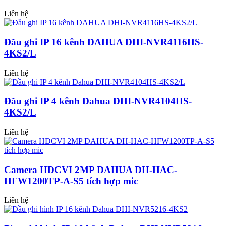
Liên hệ
Đầu ghi IP 16 kênh DAHUA DHI-NVR4116HS-
4KS2/L
Liên hệ
Đầu ghi IP 4 kênh Dahua DHI-NVR4104HS-
4KS2/L
Liên hệ
Camera HDCVI 2MP DAHUA DH-HAC-
HFW1200TP-A-S5 tích hợp mic
Liên hệ