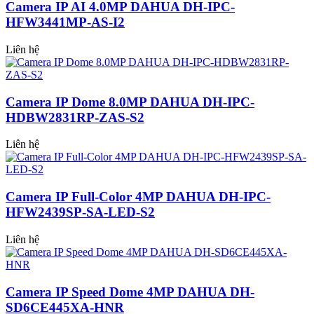
Camera IP AI 4.0MP DAHUA DH-IPC-
HFW3441MP-AS-I2
Liên hệ
Camera IP Dome 8.0MP DAHUA DH-IPC-
HDBW2831RP-ZAS-S2
Liên hệ
Camera IP Full-Color 4MP DAHUA DH-IPC-
HFW2439SP-SA-LED-S2
Liên hệ
Camera IP Speed Dome 4MP DAHUA DH-
SD6CE445XA-HNR