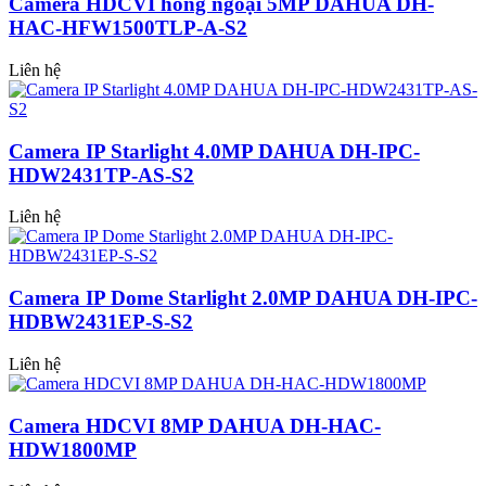
Camera HDCVI hồng ngoại 5MP DAHUA DH-
HAC-HFW1500TLP-A-S2
Liên hệ
Camera IP Starlight 4.0MP DAHUA DH-IPC-
HDW2431TP-AS-S2
Liên hệ
Camera IP Dome Starlight 2.0MP DAHUA DH-IPC-
HDBW2431EP-S-S2
Liên hệ
Camera HDCVI 8MP DAHUA DH-HAC-
HDW1800MP