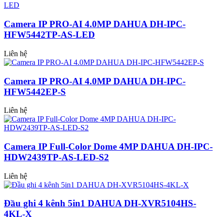
Camera IP PRO-AI 4.0MP DAHUA DH-IPC-
HFW5442TP-AS-LED
Liên hệ
Camera IP PRO-AI 4.0MP DAHUA DH-IPC-
HFW5442EP-S
Liên hệ
Camera IP Full-Color Dome 4MP DAHUA DH-IPC-
HDW2439TP-AS-LED-S2
Liên hệ
Đầu ghi 4 kênh 5in1 DAHUA DH-XVR5104HS-
4KL-X