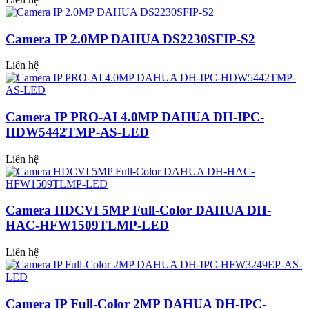
Camera IP 2.0MP DAHUA DS2230SFIP-S2
Liên hệ
Camera IP PRO-AI 4.0MP DAHUA DH-IPC-
HDW5442TMP-AS-LED
Liên hệ
Camera HDCVI 5MP Full-Color DAHUA DH-
HAC-HFW1509TLMP-LED
Liên hệ
Camera IP Full-Color 2MP DAHUA DH-IPC-