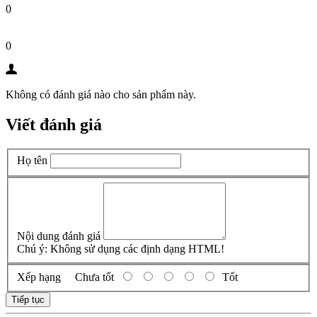
0
0
Không có đánh giá nào cho sản phẩm này.
Viết đánh giá
Họ tên
Nội dung đánh giá
Chú ý:
Không sử dụng các định dạng HTML!
Xếp hạng
Chưa tốt
Tốt
Tiếp tục