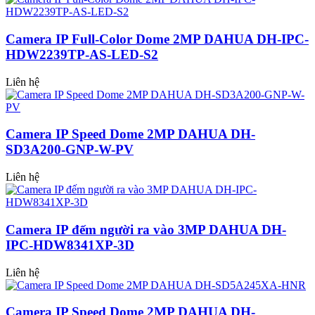
Camera IP Full-Color Dome 2MP DAHUA DH-IPC-
HDW2239TP-AS-LED-S2
Liên hệ
Camera IP Speed Dome 2MP DAHUA DH-
SD3A200-GNP-W-PV
Liên hệ
Camera IP đếm người ra vào 3MP DAHUA DH-
IPC-HDW8341XP-3D
Liên hệ
Camera IP Speed Dome 2MP DAHUA DH-