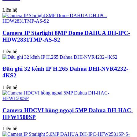
Liên hệ
Camera IP Starlight 8MP Dome DAHUA DH-IPC-
HDW2831TMP-AS-S2
Liên hệ
Đầu ghi 32 kênh IP H.265 Dahua DHI-NVR4232-
4KS2
Liên hệ
Camera HDCVI hồng ngoại 5MP Dahua DH-HAC-
HFW1500SP
Liên hệ