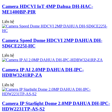
Camera HDCVI IoT 4MP Dahua DH-HAC-
ME1400BP-PIR
Liên hệ
Camera Speed Dome HDCVI 2MP DAHUA DH-
SD6CE225I-HC
Liên hệ
Camera IP AI 2.0MP DAHUA DH-IPC-
HDBW3241RP-ZA
Liên hệ
Camera IP Starlight Dome 2.0MP DAHUA DH-IPC-
HDW2231TP-AS-S2