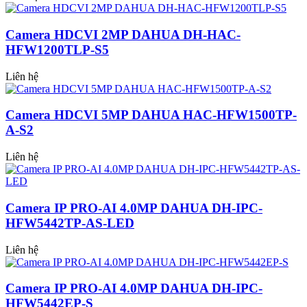
Camera HDCVI 2MP DAHUA DH-HAC-
HFW1200TLP-S5
Liên hệ
Camera HDCVI 5MP DAHUA HAC-HFW1500TP-
A-S2
Liên hệ
Camera IP PRO-AI 4.0MP DAHUA DH-IPC-
HFW5442TP-AS-LED
Liên hệ
Camera IP PRO-AI 4.0MP DAHUA DH-IPC-
HFW5442EP-S