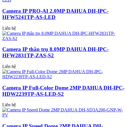
Camera IP PRO-AI 2.0MP DAHUA DH-IPC-
HFW5241TP-AS-LED
Liên hệ
Camera IP thân trụ 8.0MP DAHUA DH-IPC-
HFW2831TP-ZAS-S2
Liên hệ
Camera IP Full-Color Dome 2MP DAHUA DH-IPC-
HDW2239TP-AS-LED-S2
Liên hệ
Camera IP Speed Dome 2MP DAHUA DH-