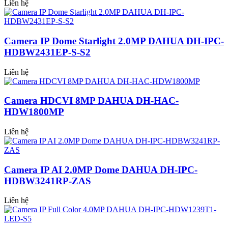
Liên hệ
Camera IP Dome Starlight 2.0MP DAHUA DH-IPC-
HDBW2431EP-S-S2
Liên hệ
Camera HDCVI 8MP DAHUA DH-HAC-
HDW1800MP
Liên hệ
Camera IP AI 2.0MP Dome DAHUA DH-IPC-
HDBW3241RP-ZAS
Liên hệ