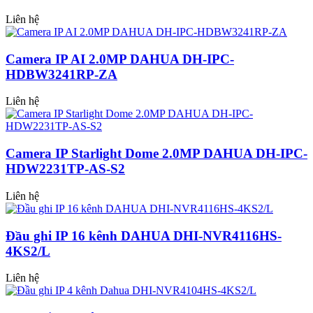
Liên hệ
Camera IP AI 2.0MP DAHUA DH-IPC-
HDBW3241RP-ZA
Liên hệ
Camera IP Starlight Dome 2.0MP DAHUA DH-IPC-
HDW2231TP-AS-S2
Liên hệ
Đầu ghi IP 16 kênh DAHUA DHI-NVR4116HS-
4KS2/L
Liên hệ