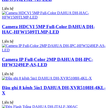
Liên hệ
Camera HDCVI 5MP Full-Color DAHUA DH-
HAC-HFW1509TLMP-LED
Liên hệ
Camera IP Full-Color 2MP DAHUA DH-IPC-
HFW3249EP-AS-LED
Liên hệ
Đầu ghi 8 kênh 5in1 DAHUA DH-XVR5108H-4KL-
X
Liên hệ