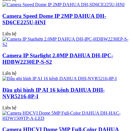
Camera Speed Dome IP 2MP DAHUA DH-
SD6CE225U-HNI
Liên hệ
Camera IP Starlight 2.0MP DAHUA DH-IPC-
HDBW2230EP-S-S2
Liên hệ
Đầu ghi hình IP AI 16 kênh DAHUA DHI-
NVR5216-8P-I
Liên hệ
Camera HDCVI Dome 5MP Full-Color DAHUA