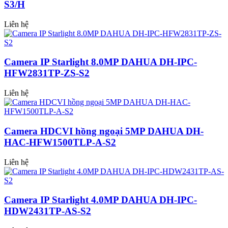
S3/H
Liên hệ
Camera IP Starlight 8.0MP DAHUA DH-IPC-
HFW2831TP-ZS-S2
Liên hệ
Camera HDCVI hồng ngoại 5MP DAHUA DH-
HAC-HFW1500TLP-A-S2
Liên hệ
Camera IP Starlight 4.0MP DAHUA DH-IPC-
HDW2431TP-AS-S2