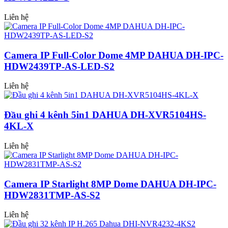
Liên hệ
Camera IP Full-Color Dome 4MP DAHUA DH-IPC-
HDW2439TP-AS-LED-S2
Liên hệ
Đầu ghi 4 kênh 5in1 DAHUA DH-XVR5104HS-
4KL-X
Liên hệ
Camera IP Starlight 8MP Dome DAHUA DH-IPC-
HDW2831TMP-AS-S2
Liên hệ