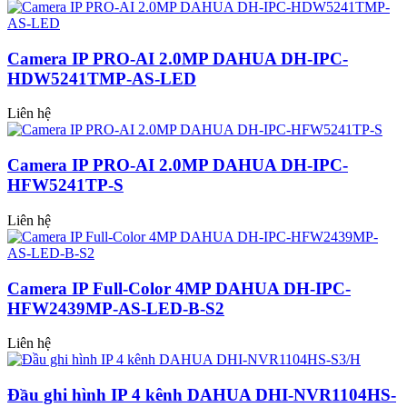
Camera IP PRO-AI 2.0MP DAHUA DH-IPC-
HDW5241TMP-AS-LED
Liên hệ
Camera IP PRO-AI 2.0MP DAHUA DH-IPC-
HFW5241TP-S
Liên hệ
Camera IP Full-Color 4MP DAHUA DH-IPC-
HFW2439MP-AS-LED-B-S2
Liên hệ
Đầu ghi hình IP 4 kênh DAHUA DHI-NVR1104HS-