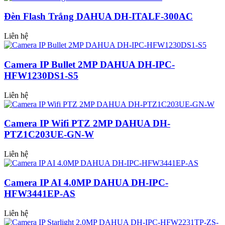
Đèn Flash Trắng DAHUA DH-ITALF-300AC
Liên hệ
Camera IP Bullet 2MP DAHUA DH-IPC-
HFW1230DS1-S5
Liên hệ
Camera IP Wifi PTZ 2MP DAHUA DH-
PTZ1C203UE-GN-W
Liên hệ
Camera IP AI 4.0MP DAHUA DH-IPC-
HFW3441EP-AS
Liên hệ