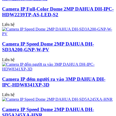
Camera IP Full-Color Dome 2MP DAHUA DH-IPC-
HDW2239TP-AS-LED-S2
Liên hệ
Camera IP Speed Dome 2MP DAHUA DH-
SD3A200-GNP-W-PV
Liên hệ
Camera IP đếm người ra vào 3MP DAHUA DH-
IPC-HDW8341XP-3D
Liên hệ
Camera IP Speed Dome 2MP DAHUA DH-
SD5A245XA-HNR