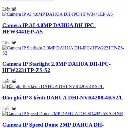
Liên hệ
Camera IP AI 4.0MP DAHUA DH-IPC-
HFW3441EP-AS
Liên hệ
Camera IP Starlight 2.0MP DAHUA DH-IPC-
HFW2231TP-ZS-S2
Liên hệ
Đầu ghi IP 8 kênh DAHUA DHI-NVR4208-4KS2/L
Liên hệ
Camera IP Speed Dome 2MP DAHUA DH-