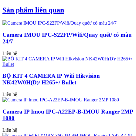
Sản phẩm liên quan
Camera IMOU IPC-S22FP/Wifi/Quay quét/ có màu
24/7
Liên hệ
BỘ KIT 4 CAMERA IP Wifi Hikvision
NK42W0H(D)/ H265+/ Bullet
Liên hệ
Camera IP Imou IPC-A22EP-B-IMOU Ranger 2MP
1080
Liên hệ