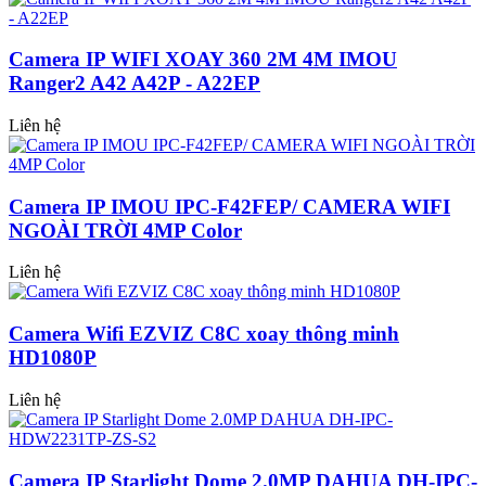
Camera IP WIFI XOAY 360 2M 4M IMOU
Ranger2 A42 A42P - A22EP
Liên hệ
Camera IP IMOU IPC-F42FEP/ CAMERA WIFI
NGOÀI TRỜI 4MP Color
Liên hệ
Camera Wifi EZVIZ C8C xoay thông minh
HD1080P
Liên hệ
Camera IP Starlight Dome 2.0MP DAHUA DH-IPC-