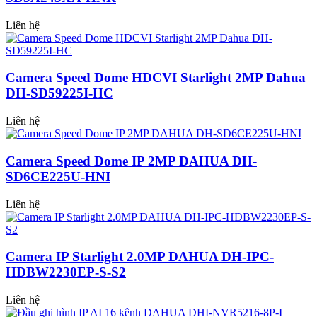
Liên hệ
Camera Speed Dome HDCVI Starlight 2MP Dahua
DH-SD59225I-HC
Liên hệ
Camera Speed Dome IP 2MP DAHUA DH-
SD6CE225U-HNI
Liên hệ
Camera IP Starlight 2.0MP DAHUA DH-IPC-
HDBW2230EP-S-S2
Liên hệ