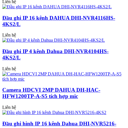
Liên hệ
Đầu ghi IP 16 kênh DAHUA DHI-NVR4116HS-
4KS2/L
Liên hệ
Đầu ghi IP 4 kênh Dahua DHI-NVR4104HS-
4KS2/L
Liên hệ
Camera HDCVI 2MP DAHUA DH-HAC-
HFW1200TP-A-S5 tích hợp mic
Liên hệ
Đầu ghi hình IP 16 kênh Dahua DHI-NVR5216-