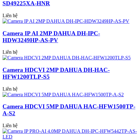
SD49225XA-HNR
Liên hệ
Camera IP AI 2MP DAHUA DH-IPC-
HDW3249HP-AS-PV
Liên hệ
Camera HDCVI 2MP DAHUA DH-HAC-
HFW1200TLP-S5
Liên hệ
Camera HDCVI 5MP DAHUA HAC-HFW1500TP-
A-S2
Liên hệ