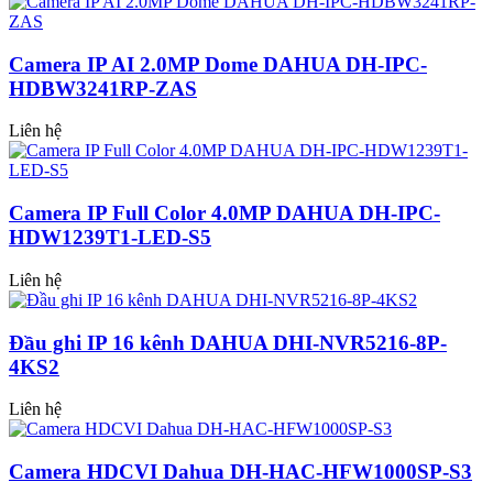
Camera IP AI 2.0MP Dome DAHUA DH-IPC-
HDBW3241RP-ZAS
Liên hệ
Camera IP Full Color 4.0MP DAHUA DH-IPC-
HDW1239T1-LED-S5
Liên hệ
Đầu ghi IP 16 kênh DAHUA DHI-NVR5216-8P-
4KS2
Liên hệ
Camera HDCVI Dahua DH-HAC-HFW1000SP-S3