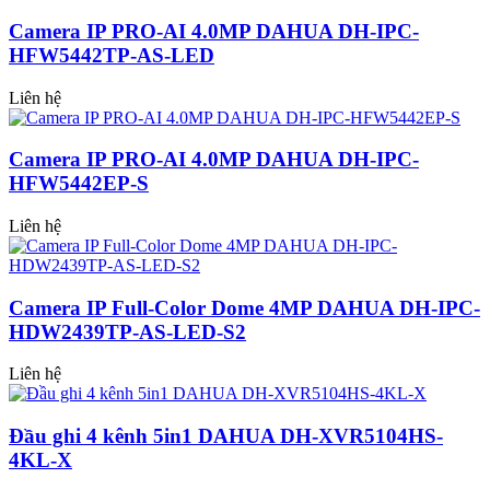
Camera IP PRO-AI 4.0MP DAHUA DH-IPC-
HFW5442TP-AS-LED
Liên hệ
Camera IP PRO-AI 4.0MP DAHUA DH-IPC-
HFW5442EP-S
Liên hệ
Camera IP Full-Color Dome 4MP DAHUA DH-IPC-
HDW2439TP-AS-LED-S2
Liên hệ
Đầu ghi 4 kênh 5in1 DAHUA DH-XVR5104HS-
4KL-X