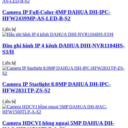
Camera IP Full-Color 4MP DAHUA DH-IPC-
HFW2439MP-AS-LED-B-S2
Liên hệ
Đầu ghi hình IP 4 kênh DAHUA DHI-NVR1104HS-
S3/H
Liên hệ
Camera IP Starlight 8.0MP DAHUA DH-IPC-
HFW2831TP-ZS-S2
Liên hệ
Camera HDCVI hồng ngoại 5MP DAHUA DH-