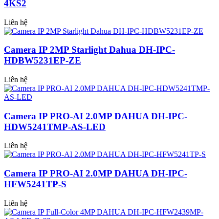
4KS2
Liên hệ
Camera IP 2MP Starlight Dahua DH-IPC-
HDBW5231EP-ZE
Liên hệ
Camera IP PRO-AI 2.0MP DAHUA DH-IPC-
HDW5241TMP-AS-LED
Liên hệ
Camera IP PRO-AI 2.0MP DAHUA DH-IPC-
HFW5241TP-S
Liên hệ