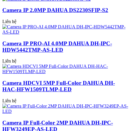
Camera IP 2.0MP DAHUA DS2230SFIP-S2
Liên hệ
Camera IP PRO-AI 4.0MP DAHUA DH-IPC-
HDW5442TMP-AS-LED
Liên hệ
Camera HDCVI 5MP Full-Color DAHUA DH-
HAC-HFW1509TLMP-LED
Liên hệ
Camera IP Full-Color 2MP DAHUA DH-IPC-
HFW3249EP-AS-LED