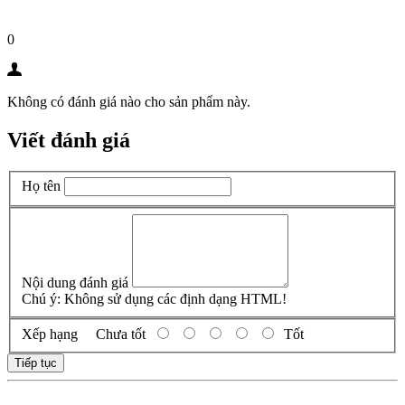
0
Không có đánh giá nào cho sản phẩm này.
Viết đánh giá
Họ tên
Nội dung đánh giá
Chú ý:
Không sử dụng các định dạng HTML!
Xếp hạng
Chưa tốt
Tốt
Tiếp tục