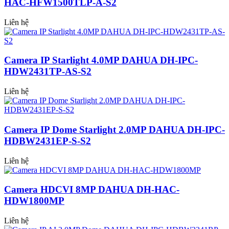
HAC-HFW1500TLP-A-S2
Liên hệ
Camera IP Starlight 4.0MP DAHUA DH-IPC-
HDW2431TP-AS-S2
Liên hệ
Camera IP Dome Starlight 2.0MP DAHUA DH-IPC-
HDBW2431EP-S-S2
Liên hệ
Camera HDCVI 8MP DAHUA DH-HAC-
HDW1800MP
Liên hệ