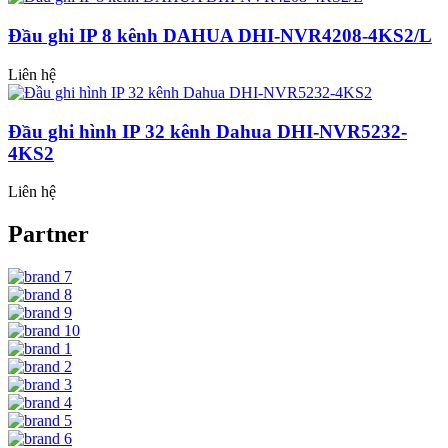
Đầu ghi IP 8 kênh DAHUA DHI-NVR4208-4KS2/L
Liên hệ
Đầu ghi hình IP 32 kênh Dahua DHI-NVR5232-
4KS2
Liên hệ
Partner