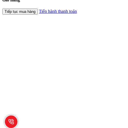
Tiến hành thanh toán
Tiếp tục mua hàng