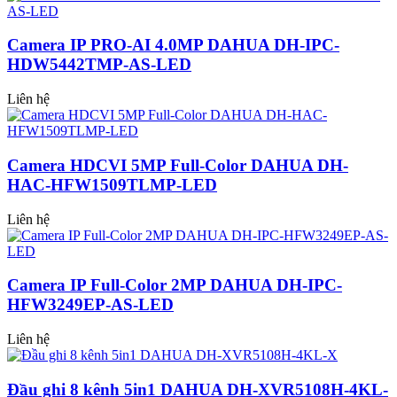
Camera IP PRO-AI 4.0MP DAHUA DH-IPC-
HDW5442TMP-AS-LED
Liên hệ
Camera HDCVI 5MP Full-Color DAHUA DH-
HAC-HFW1509TLMP-LED
Liên hệ
Camera IP Full-Color 2MP DAHUA DH-IPC-
HFW3249EP-AS-LED
Liên hệ
Đầu ghi 8 kênh 5in1 DAHUA DH-XVR5108H-4KL-