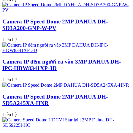
Camera IP Speed Dome 2MP DAHUA DH-
SD3A200-GNP-W-PV
Liên hệ
Camera IP đếm người ra vào 3MP DAHUA DH-
IPC-HDW8341XP-3D
Liên hệ
Camera IP Speed Dome 2MP DAHUA DH-
SD5A245XA-HNR
Liên hệ