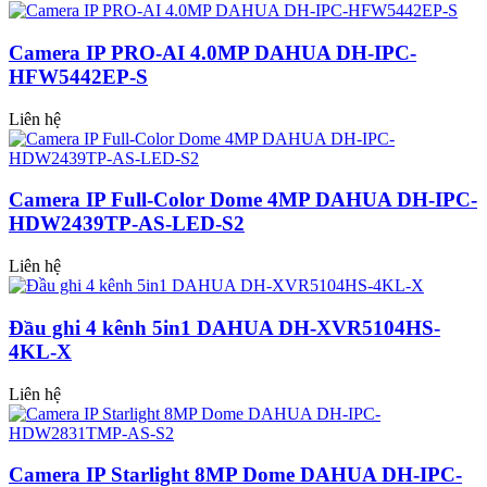
Camera IP PRO-AI 4.0MP DAHUA DH-IPC-
HFW5442EP-S
Liên hệ
Camera IP Full-Color Dome 4MP DAHUA DH-IPC-
HDW2439TP-AS-LED-S2
Liên hệ
Đầu ghi 4 kênh 5in1 DAHUA DH-XVR5104HS-
4KL-X
Liên hệ
Camera IP Starlight 8MP Dome DAHUA DH-IPC-