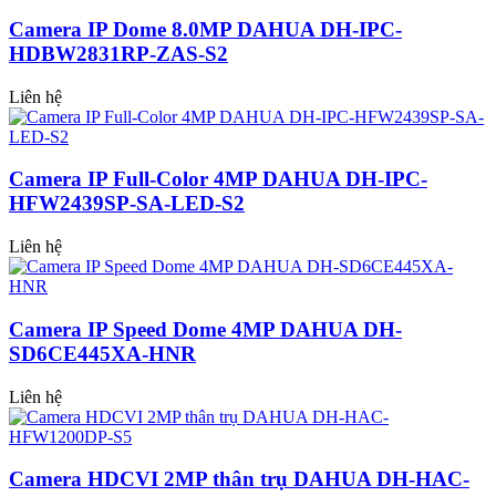
Camera IP Dome 8.0MP DAHUA DH-IPC-
HDBW2831RP-ZAS-S2
Liên hệ
Camera IP Full-Color 4MP DAHUA DH-IPC-
HFW2439SP-SA-LED-S2
Liên hệ
Camera IP Speed Dome 4MP DAHUA DH-
SD6CE445XA-HNR
Liên hệ
Camera HDCVI 2MP thân trụ DAHUA DH-HAC-