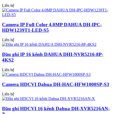
Liên hệ
Camera IP Full Color 4.0MP DAHUA DH-IPC-
HDW1239T1-LED-S5
Liên hệ
Đầu ghi IP 16 kênh DAHUA DHI-NVR5216-8P-
4KS2
Liên hệ
Camera HDCVI Dahua DH-HAC-HFW1000SP-S3
Liên hệ
Đầu ghi HDCVI 16 kênh Dahua DH-XVR5216AN-