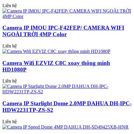
Liên hệ
Camera IP IMOU IPC-F42FEP/ CAMERA WIFI
NGOÀI TRỜI 4MP Color
Liên hệ
Camera Wifi EZVIZ C8C xoay thông minh
HD1080P
Liên hệ
Camera IP Starlight Dome 2.0MP DAHUA DH-IPC-
HDW2231TP-ZS-S2
Liên hệ