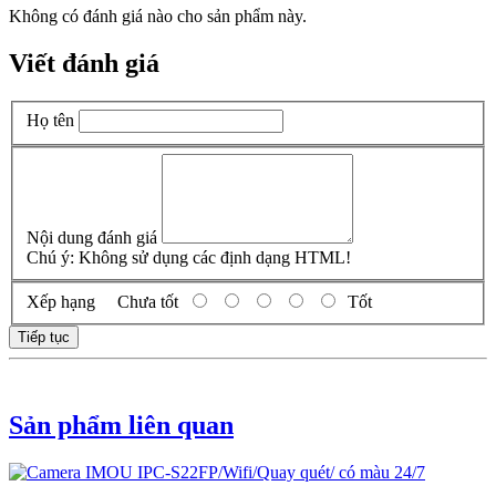
Không có đánh giá nào cho sản phẩm này.
Viết đánh giá
Họ tên
Nội dung đánh giá
Chú ý:
Không sử dụng các định dạng HTML!
Xếp hạng
Chưa tốt
Tốt
Tiếp tục
Sản phẩm liên quan