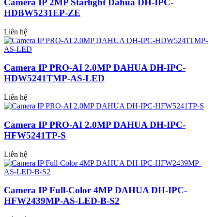
Camera IP 2MP Starlight Dahua DH-IPC-
HDBW5231EP-ZE
Liên hệ
Camera IP PRO-AI 2.0MP DAHUA DH-IPC-
HDW5241TMP-AS-LED
Liên hệ
Camera IP PRO-AI 2.0MP DAHUA DH-IPC-
HFW5241TP-S
Liên hệ
Camera IP Full-Color 4MP DAHUA DH-IPC-
HFW2439MP-AS-LED-B-S2