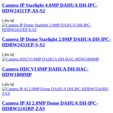
Camera IP Starlight 4.0MP DAHUA DH-IPC-
HDW2431TP-AS-S2
Liên hệ
Camera IP Dome Starlight 2.0MP DAHUA DH-IPC-
HDBW2431EP-S-S2
Liên hệ
Camera HDCVI 8MP DAHUA DH-HAC-
HDW1800MP
Liên hệ
Camera IP AI 2.0MP Dome DAHUA DH-IPC-
HDBW3241RP-ZAS