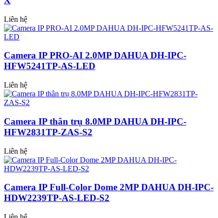
X
Liên hệ
Camera IP PRO-AI 2.0MP DAHUA DH-IPC-
HFW5241TP-AS-LED
Liên hệ
Camera IP thân trụ 8.0MP DAHUA DH-IPC-
HFW2831TP-ZAS-S2
Liên hệ
Camera IP Full-Color Dome 2MP DAHUA DH-IPC-
HDW2239TP-AS-LED-S2
Liên hệ