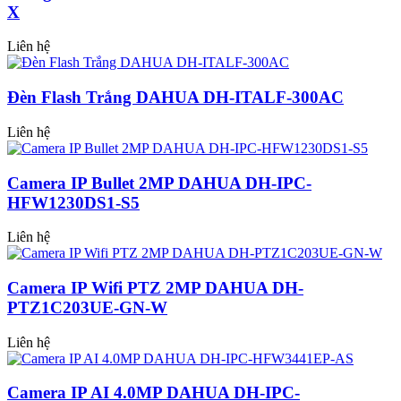
X
Liên hệ
Đèn Flash Trắng DAHUA DH-ITALF-300AC
Liên hệ
Camera IP Bullet 2MP DAHUA DH-IPC-
HFW1230DS1-S5
Liên hệ
Camera IP Wifi PTZ 2MP DAHUA DH-
PTZ1C203UE-GN-W
Liên hệ
Camera IP AI 4.0MP DAHUA DH-IPC-