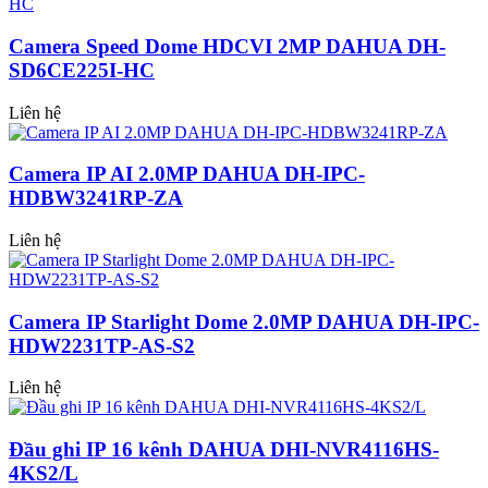
Camera Speed Dome HDCVI 2MP DAHUA DH-
SD6CE225I-HC
Liên hệ
Camera IP AI 2.0MP DAHUA DH-IPC-
HDBW3241RP-ZA
Liên hệ
Camera IP Starlight Dome 2.0MP DAHUA DH-IPC-
HDW2231TP-AS-S2
Liên hệ
Đầu ghi IP 16 kênh DAHUA DHI-NVR4116HS-
4KS2/L