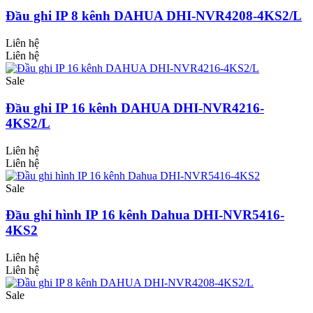
Đầu ghi IP 8 kênh DAHUA DHI-NVR4208-4KS2/L
Liên hệ
Liên hệ
Sale
Đầu ghi IP 16 kênh DAHUA DHI-NVR4216-
4KS2/L
Liên hệ
Liên hệ
Sale
Đầu ghi hình IP 16 kênh Dahua DHI-NVR5416-
4KS2
Liên hệ
Liên hệ
Sale