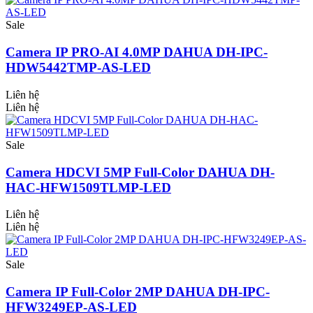
Sale
Camera IP PRO-AI 4.0MP DAHUA DH-IPC-
HDW5442TMP-AS-LED
Liên hệ
Liên hệ
Sale
Camera HDCVI 5MP Full-Color DAHUA DH-
HAC-HFW1509TLMP-LED
Liên hệ
Liên hệ
Sale
Camera IP Full-Color 2MP DAHUA DH-IPC-
HFW3249EP-AS-LED