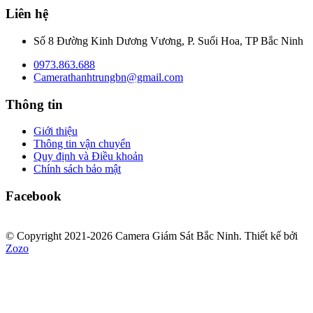
Liên hệ
Số 8 Đường Kinh Dương Vương, P. Suối Hoa, TP Bắc Ninh
0973.863.688
Camerathanhtrungbn@gmail.com
Thông tin
Giới thiệu
Thông tin vận chuyển
Quy định và Điều khoản
Chính sách bảo mật
Facebook
© Copyright 2021-2026 Camera Giám Sát Bắc Ninh.
Thiết kế bởi
Zozo