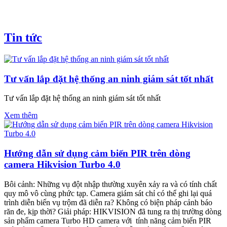
Tin tức
Tư vấn lắp đặt hệ thống an ninh giám sát tốt nhất
Tư vấn lắp đặt hệ thống an ninh giám sát tốt nhất
Xem thêm
Hướng dẫn sử dụng cảm biến PIR trên dòng
camera Hikvision Turbo 4.0
Bôi cảnh: Những vụ đột nhập thường xuyên xảy ra và có tính chất
quy mô vô cùng phức tạp. Camera giám sát chỉ có thể ghi lại quá
trình diễn biến vụ trộm đã diễn ra? Không có biện pháp cảnh báo
răn đe, kịp thời? Giải pháp: HIKVISION đã tung ra thị trường dòng
sản phẩm camera Turbo HD camera với tính năng cảm biến PIR