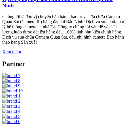
Ninh
Chúng tôi là đơn vị chuyên bảo hành, bảo trì và sửa chữa Camera
Quan Sát (Camera IP) hàng đầu tại Bắc Ninh. Dịch vụ sửa chữa, xử
lý hệ thống camera tại nhà Tại Công ty chúng tôi vấn đề về chất
lượng luôn được đặt lên hàng đầu. 100% linh phụ kiện chính hãng.
Dịch vụ sửa chữa Camera Quan Sát, đầu ghi hình camera Bảo hành
theo hãng Sản xuất
Xem thêm
Partner