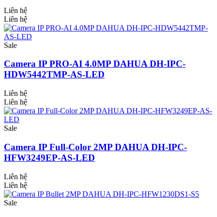
Liên hệ
Liên hệ
Sale
Camera IP PRO-AI 4.0MP DAHUA DH-IPC-
HDW5442TMP-AS-LED
Liên hệ
Liên hệ
Sale
Camera IP Full-Color 2MP DAHUA DH-IPC-
HFW3249EP-AS-LED
Liên hệ
Liên hệ
Sale