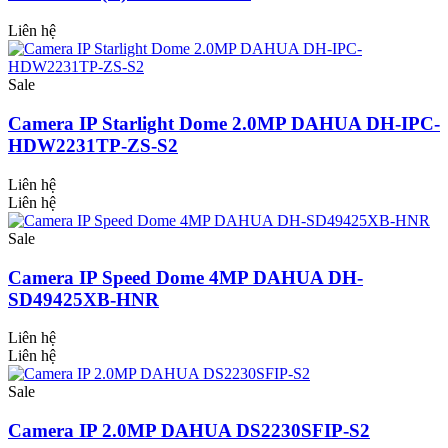
Liên hệ
Sale
Camera IP Starlight Dome 2.0MP DAHUA DH-IPC-
HDW2231TP-ZS-S2
Liên hệ
Liên hệ
Sale
Camera IP Speed Dome 4MP DAHUA DH-
SD49425XB-HNR
Liên hệ
Liên hệ
Sale
Camera IP 2.0MP DAHUA DS2230SFIP-S2