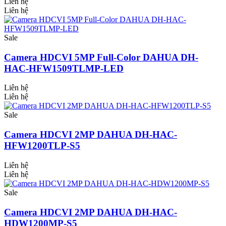
Liên hệ
Liên hệ
Sale
Camera HDCVI 5MP Full-Color DAHUA DH-
HAC-HFW1509TLMP-LED
Liên hệ
Liên hệ
Sale
Camera HDCVI 2MP DAHUA DH-HAC-
HFW1200TLP-S5
Liên hệ
Liên hệ
Sale
Camera HDCVI 2MP DAHUA DH-HAC-
HDW1200MP-S5