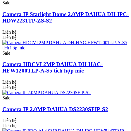
Sale
Camera IP Starlight Dome 2.0MP DAHUA DH-IPC-
HDW2231TP-ZS-S2
Liên hệ
Liên hệ
Sale
Camera HDCVI 2MP DAHUA DH-HAC-
HFW1200TLP-A-S5 tích hợp mic
Liên hệ
Liên hệ
Sale
Camera IP 2.0MP DAHUA DS2230SFIP-S2
Liên hệ
Liên hệ