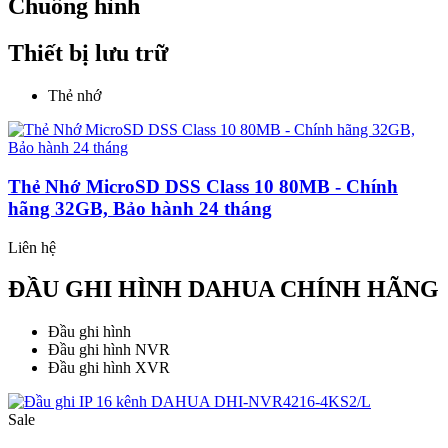
Chuông hình
Thiết bị lưu trữ
Thẻ nhớ
Thẻ Nhớ MicroSD DSS Class 10 80MB - Chính
hãng 32GB, Bảo hành 24 tháng
Liên hệ
ĐẦU GHI HÌNH DAHUA CHÍNH HÃNG
Đầu ghi hình
Đầu ghi hình NVR
Đầu ghi hình XVR
Sale