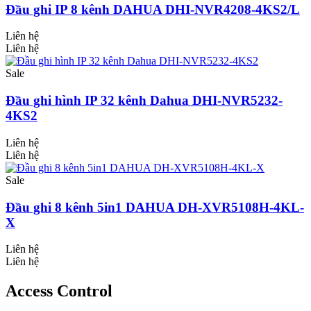
Đầu ghi IP 8 kênh DAHUA DHI-NVR4208-4KS2/L
Liên hệ
Liên hệ
Sale
Đầu ghi hình IP 32 kênh Dahua DHI-NVR5232-
4KS2
Liên hệ
Liên hệ
Sale
Đầu ghi 8 kênh 5in1 DAHUA DH-XVR5108H-4KL-
X
Liên hệ
Liên hệ
Access Control