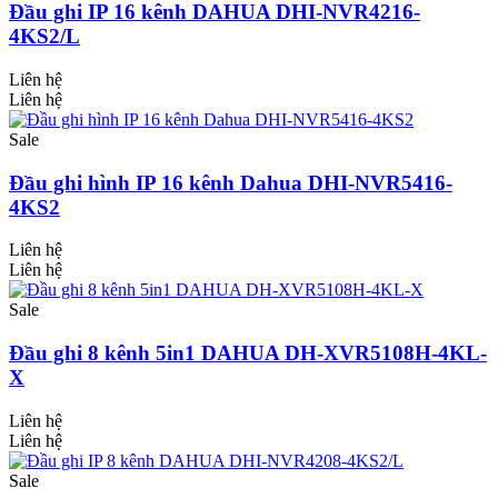
Đầu ghi IP 16 kênh DAHUA DHI-NVR4216-
4KS2/L
Liên hệ
Liên hệ
Sale
Đầu ghi hình IP 16 kênh Dahua DHI-NVR5416-
4KS2
Liên hệ
Liên hệ
Sale
Đầu ghi 8 kênh 5in1 DAHUA DH-XVR5108H-4KL-
X
Liên hệ
Liên hệ
Sale