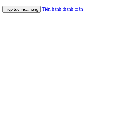
Tiến hành thanh toán
Tiếp tục mua hàng