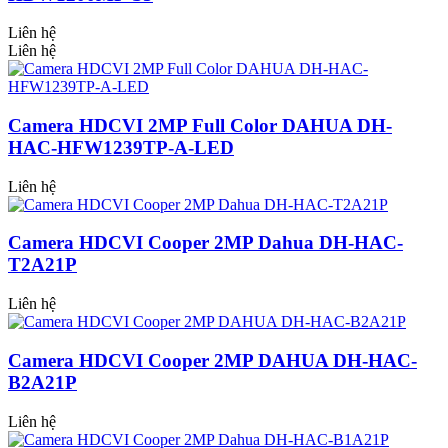
Liên hệ
Liên hệ
Camera HDCVI 2MP Full Color DAHUA DH-
HAC-HFW1239TP-A-LED
Liên hệ
Camera HDCVI Cooper 2MP Dahua DH-HAC-
T2A21P
Liên hệ
Camera HDCVI Cooper 2MP DAHUA DH-HAC-
B2A21P
Liên hệ