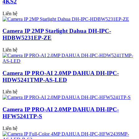
4KS2
Liên hệ
Camera IP 2MP Starlight Dahua DH-IPC-
HDBW5231EP-ZE
Liên hệ
Camera IP PRO-AI 2.0MP DAHUA DH-IPC-
HDW5241TMP-AS-LED
Liên hệ
Camera IP PRO-AI 2.0MP DAHUA DH-IPC-
HFW5241TP-S
Liên hệ