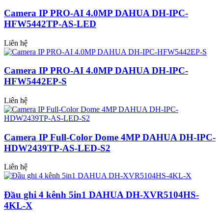
Camera IP PRO-AI 4.0MP DAHUA DH-IPC-
HFW5442TP-AS-LED
Liên hệ
Camera IP PRO-AI 4.0MP DAHUA DH-IPC-
HFW5442EP-S
Liên hệ
Camera IP Full-Color Dome 4MP DAHUA DH-IPC-
HDW2439TP-AS-LED-S2
Liên hệ
Đầu ghi 4 kênh 5in1 DAHUA DH-XVR5104HS-
4KL-X