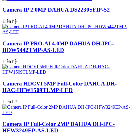
Camera IP 2.0MP DAHUA DS2230SFIP-S2
Liên hệ
Camera IP PRO-AI 4.0MP DAHUA DH-IPC-
HDW5442TMP-AS-LED
Liên hệ
Camera HDCVI 5MP Full-Color DAHUA DH-
HAC-HFW1509TLMP-LED
Liên hệ
Camera IP Full-Color 2MP DAHUA DH-IPC-
HFW3249EP-AS-LED