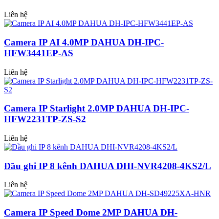
Liên hệ
Camera IP AI 4.0MP DAHUA DH-IPC-
HFW3441EP-AS
Liên hệ
Camera IP Starlight 2.0MP DAHUA DH-IPC-
HFW2231TP-ZS-S2
Liên hệ
Đầu ghi IP 8 kênh DAHUA DHI-NVR4208-4KS2/L
Liên hệ
Camera IP Speed Dome 2MP DAHUA DH-