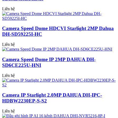
Liên hệ
Camera Speed Dome HDCVI Starlight 2MP Dahua
DH-SD59225I-HC
Liên hệ
Camera Speed Dome IP 2MP DAHUA DH-
SD6CE225U-HNI
Liên hệ
Camera IP Starlight 2.0MP DAHUA DH-IPC-
HDBW2230EP-S-S2
Liên hệ