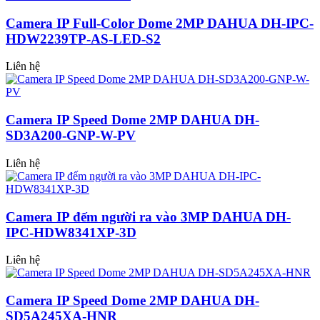
Camera IP Full-Color Dome 2MP DAHUA DH-IPC-
HDW2239TP-AS-LED-S2
Liên hệ
Camera IP Speed Dome 2MP DAHUA DH-
SD3A200-GNP-W-PV
Liên hệ
Camera IP đếm người ra vào 3MP DAHUA DH-
IPC-HDW8341XP-3D
Liên hệ
Camera IP Speed Dome 2MP DAHUA DH-
SD5A245XA-HNR