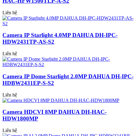
HAC-HFW1500TLP-A-S2
Liên hệ
Camera IP Starlight 4.0MP DAHUA DH-IPC-
HDW2431TP-AS-S2
Liên hệ
Camera IP Dome Starlight 2.0MP DAHUA DH-IPC-
HDBW2431EP-S-S2
Liên hệ
Camera HDCVI 8MP DAHUA DH-HAC-
HDW1800MP
Liên hệ