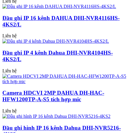
Liên hệ
Đầu ghi IP 16 kênh DAHUA DHI-NVR4116HS-
4KS2/L
Liên hệ
Đầu ghi IP 4 kênh Dahua DHI-NVR4104HS-
4KS2/L
Liên hệ
Camera HDCVI 2MP DAHUA DH-HAC-
HFW1200TP-A-S5 tích hợp mic
Liên hệ
Đầu ghi hình IP 16 kênh Dahua DHI-NVR5216-