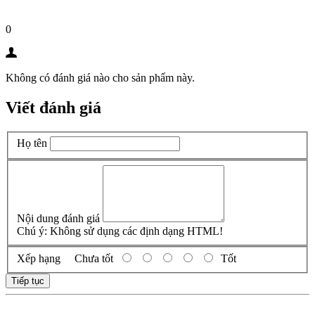
0
Không có đánh giá nào cho sản phẩm này.
Viết đánh giá
Họ tên
Nội dung đánh giá
Chú ý:
Không sử dụng các định dạng HTML!
Xếp hạng
Chưa tốt
Tốt
Tiếp tục