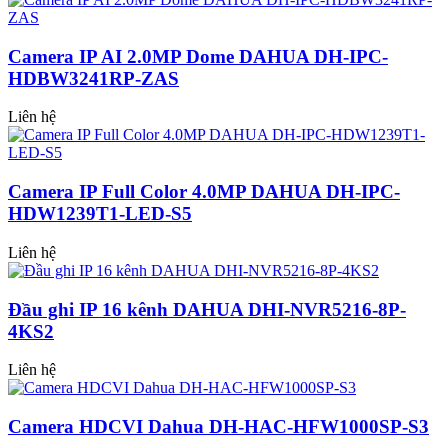
Camera IP AI 2.0MP Dome DAHUA DH-IPC-
HDBW3241RP-ZAS
Liên hệ
Camera IP Full Color 4.0MP DAHUA DH-IPC-
HDW1239T1-LED-S5
Liên hệ
Đầu ghi IP 16 kênh DAHUA DHI-NVR5216-8P-
4KS2
Liên hệ
Camera HDCVI Dahua DH-HAC-HFW1000SP-S3