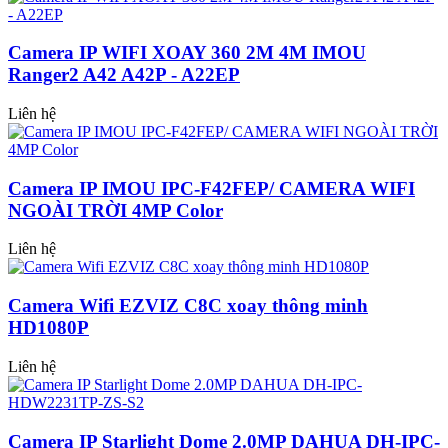
Camera IP WIFI XOAY 360 2M 4M IMOU
Ranger2 A42 A42P - A22EP
Liên hệ
Camera IP IMOU IPC-F42FEP/ CAMERA WIFI
NGOÀI TRỜI 4MP Color
Liên hệ
Camera Wifi EZVIZ C8C xoay thông minh
HD1080P
Liên hệ
Camera IP Starlight Dome 2.0MP DAHUA DH-IPC-