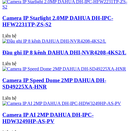
Camera IP Starlight 2.0MP DAHUA DH-IPC-
HFW2231TP-ZS-S2
Liên hệ
Đầu ghi IP 8 kênh DAHUA DHI-NVR4208-4KS2/L
Liên hệ
Camera IP Speed Dome 2MP DAHUA DH-
SD49225XA-HNR
Liên hệ
Camera IP AI 2MP DAHUA DH-IPC-
HDW3249HP-AS-PV