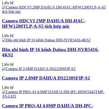
Liên hệ
Camera HDCVI 2MP DAHUA DH-HAC-
HFW1200TLP-A-S5 tích hợp mic
Liên hệ
Đầu ghi hình IP 16 kênh Dahua DHI-NVR5416-
4KS2
Liên hệ
Camera IP 2.0MP DAHUA DS2230SFIP-S2
Liên hệ
Camera IP PRO-AI 4.0MP DAHUA DH-IPC-