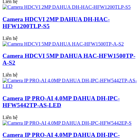
Liên hệ
Camera HDCVI 2MP DAHUA DH-HAC-
HFW1200TLP-S5
Liên hệ
Camera HDCVI 5MP DAHUA HAC-HFW1500TP-
A-S2
Liên hệ
Camera IP PRO-AI 4.0MP DAHUA DH-IPC-
HFW5442TP-AS-LED
Liên hệ
Camera IP PRO-AI 4.0MP DAHUA DH-IPC-