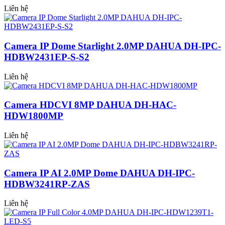
Liên hệ
Camera IP Dome Starlight 2.0MP DAHUA DH-IPC-
HDBW2431EP-S-S2
Liên hệ
Camera HDCVI 8MP DAHUA DH-HAC-
HDW1800MP
Liên hệ
Camera IP AI 2.0MP Dome DAHUA DH-IPC-
HDBW3241RP-ZAS
Liên hệ