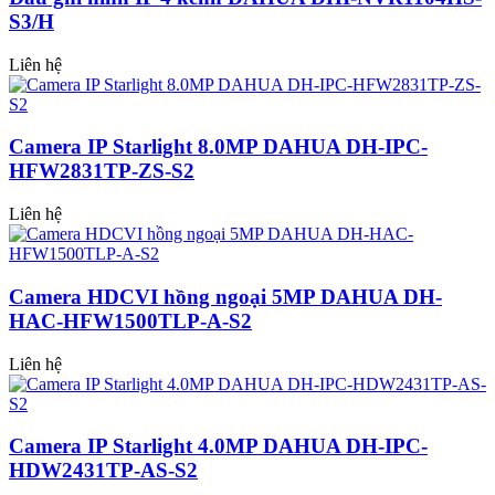
S3/H
Liên hệ
Camera IP Starlight 8.0MP DAHUA DH-IPC-
HFW2831TP-ZS-S2
Liên hệ
Camera HDCVI hồng ngoại 5MP DAHUA DH-
HAC-HFW1500TLP-A-S2
Liên hệ
Camera IP Starlight 4.0MP DAHUA DH-IPC-
HDW2431TP-AS-S2