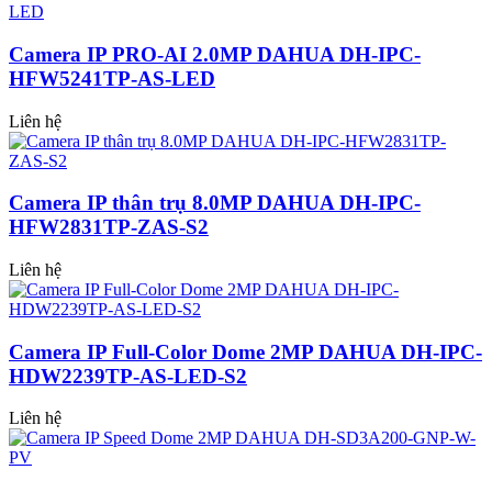
Camera IP PRO-AI 2.0MP DAHUA DH-IPC-
HFW5241TP-AS-LED
Liên hệ
Camera IP thân trụ 8.0MP DAHUA DH-IPC-
HFW2831TP-ZAS-S2
Liên hệ
Camera IP Full-Color Dome 2MP DAHUA DH-IPC-
HDW2239TP-AS-LED-S2
Liên hệ