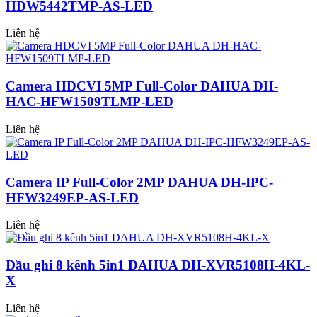
HDW5442TMP-AS-LED
Liên hệ
Camera HDCVI 5MP Full-Color DAHUA DH-
HAC-HFW1509TLMP-LED
Liên hệ
Camera IP Full-Color 2MP DAHUA DH-IPC-
HFW3249EP-AS-LED
Liên hệ
Đầu ghi 8 kênh 5in1 DAHUA DH-XVR5108H-4KL-
X
Liên hệ