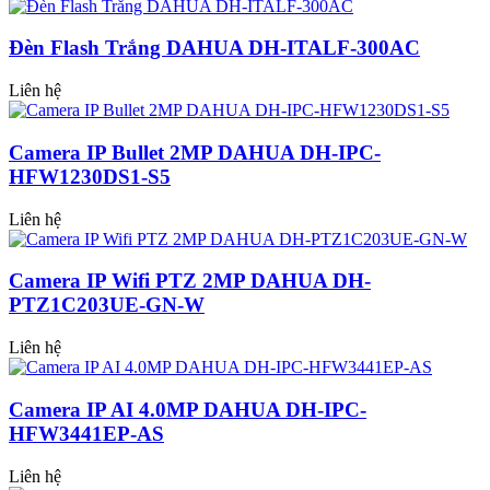
Đèn Flash Trắng DAHUA DH-ITALF-300AC
Liên hệ
Camera IP Bullet 2MP DAHUA DH-IPC-
HFW1230DS1-S5
Liên hệ
Camera IP Wifi PTZ 2MP DAHUA DH-
PTZ1C203UE-GN-W
Liên hệ
Camera IP AI 4.0MP DAHUA DH-IPC-
HFW3441EP-AS
Liên hệ