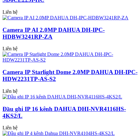
Liên hệ
Camera IP AI 2.0MP DAHUA DH-IPC-
HDBW3241RP-ZA
Liên hệ
Camera IP Starlight Dome 2.0MP DAHUA DH-IPC-
HDW2231TP-AS-S2
Liên hệ
Đầu ghi IP 16 kênh DAHUA DHI-NVR4116HS-
4KS2/L
Liên hệ