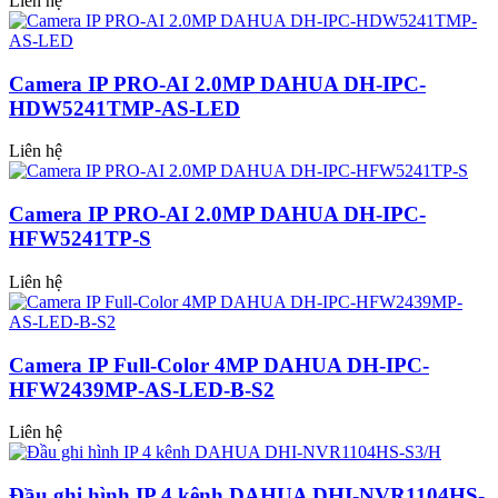
Liên hệ
Camera IP PRO-AI 2.0MP DAHUA DH-IPC-
HDW5241TMP-AS-LED
Liên hệ
Camera IP PRO-AI 2.0MP DAHUA DH-IPC-
HFW5241TP-S
Liên hệ
Camera IP Full-Color 4MP DAHUA DH-IPC-
HFW2439MP-AS-LED-B-S2
Liên hệ
Đầu ghi hình IP 4 kênh DAHUA DHI-NVR1104HS-