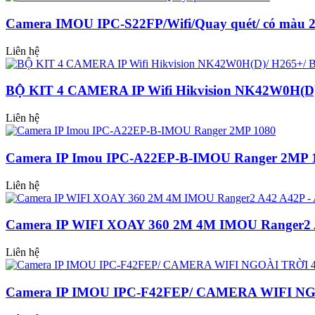
Camera IMOU IPC-S22FP/Wifi/Quay quét/ có màu 2
Liên hệ
BỘ KIT 4 CAMERA IP Wifi Hikvision NK42W0H(D)/
Liên hệ
Camera IP Imou IPC-A22EP-B-IMOU Ranger 2MP 
Liên hệ
Camera IP WIFI XOAY 360 2M 4M IMOU Ranger2 
Liên hệ
Camera IP IMOU IPC-F42FEP/ CAMERA WIFI NG