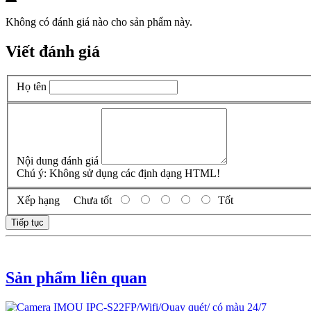
Không có đánh giá nào cho sản phẩm này.
Viết đánh giá
Họ tên
Nội dung đánh giá
Chú ý:
Không sử dụng các định dạng HTML!
Xếp hạng
Chưa tốt
Tốt
Tiếp tục
Sản phẩm liên quan