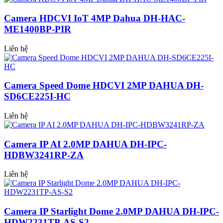
Camera HDCVI IoT 4MP Dahua DH-HAC-
ME1400BP-PIR
Liên hệ
Camera Speed Dome HDCVI 2MP DAHUA DH-
SD6CE225I-HC
Liên hệ
Camera IP AI 2.0MP DAHUA DH-IPC-
HDBW3241RP-ZA
Liên hệ
Camera IP Starlight Dome 2.0MP DAHUA DH-IPC-
HDW2231TP-AS-S2