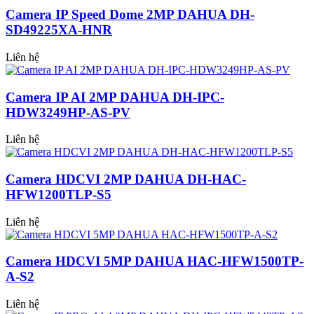
Camera IP Speed Dome 2MP DAHUA DH-
SD49225XA-HNR
Liên hệ
Camera IP AI 2MP DAHUA DH-IPC-
HDW3249HP-AS-PV
Liên hệ
Camera HDCVI 2MP DAHUA DH-HAC-
HFW1200TLP-S5
Liên hệ
Camera HDCVI 5MP DAHUA HAC-HFW1500TP-
A-S2
Liên hệ