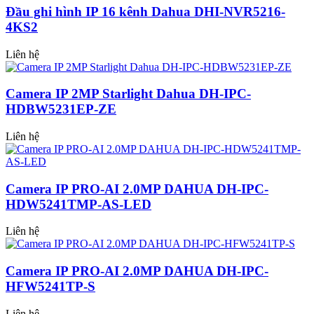
Đầu ghi hình IP 16 kênh Dahua DHI-NVR5216-
4KS2
Liên hệ
Camera IP 2MP Starlight Dahua DH-IPC-
HDBW5231EP-ZE
Liên hệ
Camera IP PRO-AI 2.0MP DAHUA DH-IPC-
HDW5241TMP-AS-LED
Liên hệ
Camera IP PRO-AI 2.0MP DAHUA DH-IPC-
HFW5241TP-S
Liên hệ