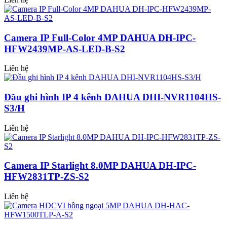
Camera IP Full-Color 4MP DAHUA DH-IPC-
HFW2439MP-AS-LED-B-S2
Liên hệ
Đầu ghi hình IP 4 kênh DAHUA DHI-NVR1104HS-
S3/H
Liên hệ
Camera IP Starlight 8.0MP DAHUA DH-IPC-
HFW2831TP-ZS-S2
Liên hệ