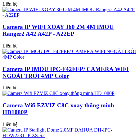
Liên hệ
Camera IP WIFI XOAY 360 2M 4M IMOU
Ranger2 A42 A42P - A22EP
Liên hệ
Camera IP IMOU IPC-F42FEP/ CAMERA WIFI
NGOÀI TRỜI 4MP Color
Liên hệ
Camera Wifi EZVIZ C8C xoay thông minh
HD1080P
Liên hệ