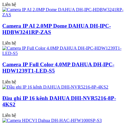
Liên hệ
Camera IP AI 2.0MP Dome DAHUA DH-IPC-
HDBW3241RP-ZAS
Liên hệ
Camera IP Full Color 4.0MP DAHUA DH-IPC-
HDW1239T1-LED-S5
Liên hệ
Đầu ghi IP 16 kênh DAHUA DHI-NVR5216-8P-
4KS2
Liên hệ