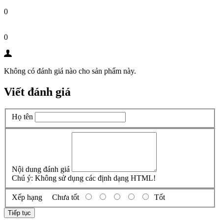
0
0
Không có đánh giá nào cho sản phẩm này.
Viết đánh giá
Họ tên
Nội dung đánh giá
Chú ý:
Không sử dụng các định dạng HTML!
Xếp hạng
Chưa tốt
Tốt
Tiếp tục