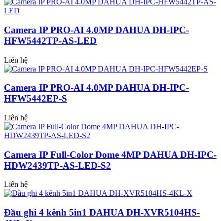
Camera IP PRO-AI 4.0MP DAHUA DH-IPC-
HFW5442TP-AS-LED
Liên hệ
Camera IP PRO-AI 4.0MP DAHUA DH-IPC-
HFW5442EP-S
Liên hệ
Camera IP Full-Color Dome 4MP DAHUA DH-IPC-
HDW2439TP-AS-LED-S2
Liên hệ
Đầu ghi 4 kênh 5in1 DAHUA DH-XVR5104HS-