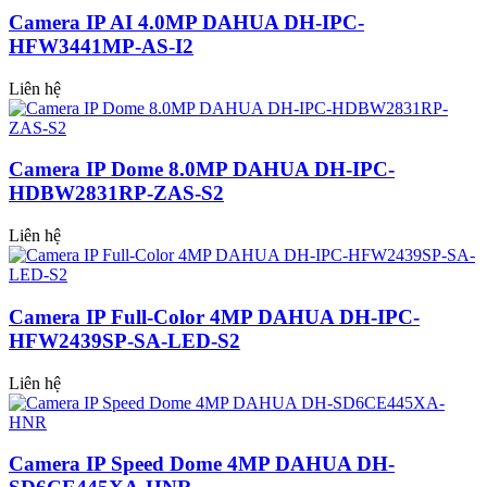
Camera IP AI 4.0MP DAHUA DH-IPC-
HFW3441MP-AS-I2
Liên hệ
Camera IP Dome 8.0MP DAHUA DH-IPC-
HDBW2831RP-ZAS-S2
Liên hệ
Camera IP Full-Color 4MP DAHUA DH-IPC-
HFW2439SP-SA-LED-S2
Liên hệ
Camera IP Speed Dome 4MP DAHUA DH-