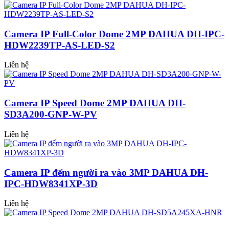
Camera IP Full-Color Dome 2MP DAHUA DH-IPC-
HDW2239TP-AS-LED-S2
Liên hệ
Camera IP Speed Dome 2MP DAHUA DH-
SD3A200-GNP-W-PV
Liên hệ
Camera IP đếm người ra vào 3MP DAHUA DH-
IPC-HDW8341XP-3D
Liên hệ