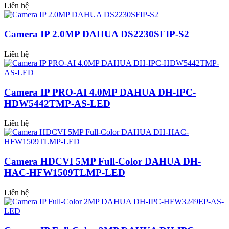
Liên hệ
Camera IP 2.0MP DAHUA DS2230SFIP-S2
Liên hệ
Camera IP PRO-AI 4.0MP DAHUA DH-IPC-
HDW5442TMP-AS-LED
Liên hệ
Camera HDCVI 5MP Full-Color DAHUA DH-
HAC-HFW1509TLMP-LED
Liên hệ