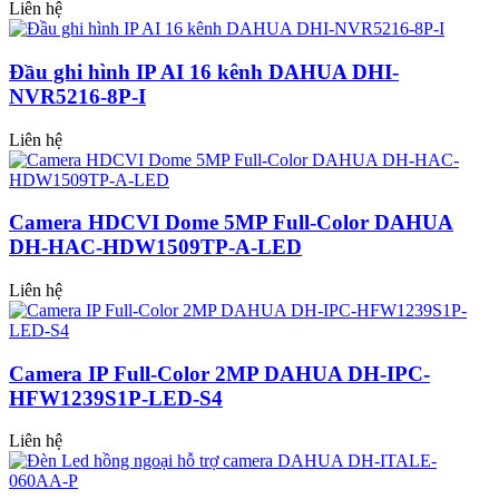
Liên hệ
Đầu ghi hình IP AI 16 kênh DAHUA DHI-
NVR5216-8P-I
Liên hệ
Camera HDCVI Dome 5MP Full-Color DAHUA
DH-HAC-HDW1509TP-A-LED
Liên hệ
Camera IP Full-Color 2MP DAHUA DH-IPC-
HFW1239S1P-LED-S4
Liên hệ