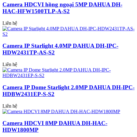
Camera HDCVI hồng ngoại 5MP DAHUA DH-
HAC-HFW1500TLP-A-S2
Liên hệ
Camera IP Starlight 4.0MP DAHUA DH-IPC-
HDW2431TP-AS-S2
Liên hệ
Camera IP Dome Starlight 2.0MP DAHUA DH-IPC-
HDBW2431EP-S-S2
Liên hệ
Camera HDCVI 8MP DAHUA DH-HAC-
HDW1800MP