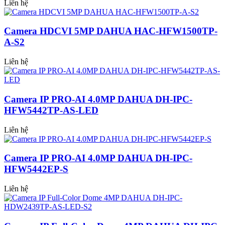
Liên hệ
Camera HDCVI 5MP DAHUA HAC-HFW1500TP-
A-S2
Liên hệ
Camera IP PRO-AI 4.0MP DAHUA DH-IPC-
HFW5442TP-AS-LED
Liên hệ
Camera IP PRO-AI 4.0MP DAHUA DH-IPC-
HFW5442EP-S
Liên hệ