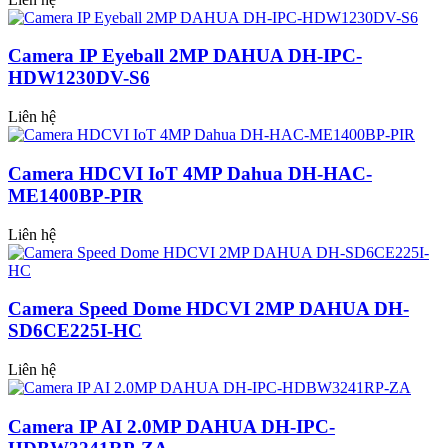
Camera IP Eyeball 2MP DAHUA DH-IPC-
HDW1230DV-S6
Liên hệ
Camera HDCVI IoT 4MP Dahua DH-HAC-
ME1400BP-PIR
Liên hệ
Camera Speed Dome HDCVI 2MP DAHUA DH-
SD6CE225I-HC
Liên hệ
Camera IP AI 2.0MP DAHUA DH-IPC-