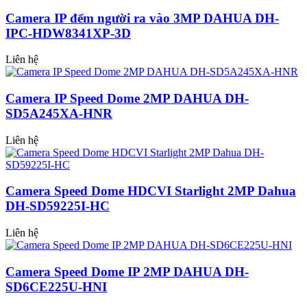
Camera IP đếm người ra vào 3MP DAHUA DH-
IPC-HDW8341XP-3D
Liên hệ
Camera IP Speed Dome 2MP DAHUA DH-
SD5A245XA-HNR
Liên hệ
Camera Speed Dome HDCVI Starlight 2MP Dahua
DH-SD59225I-HC
Liên hệ
Camera Speed Dome IP 2MP DAHUA DH-
SD6CE225U-HNI