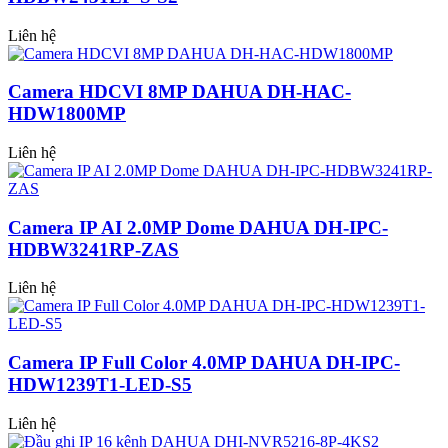
Liên hệ
Camera HDCVI 8MP DAHUA DH-HAC-
HDW1800MP
Liên hệ
Camera IP AI 2.0MP Dome DAHUA DH-IPC-
HDBW3241RP-ZAS
Liên hệ
Camera IP Full Color 4.0MP DAHUA DH-IPC-
HDW1239T1-LED-S5
Liên hệ