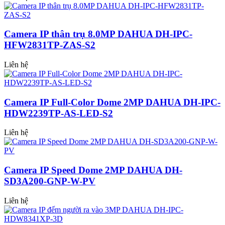
Camera IP thân trụ 8.0MP DAHUA DH-IPC-
HFW2831TP-ZAS-S2
Liên hệ
Camera IP Full-Color Dome 2MP DAHUA DH-IPC-
HDW2239TP-AS-LED-S2
Liên hệ
Camera IP Speed Dome 2MP DAHUA DH-
SD3A200-GNP-W-PV
Liên hệ