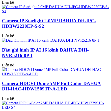
Liên hệ
Camera IP Starlight 2.0MP DAHUA DH-IPC-
HDBW2230EP-S-S2
Liên hệ
Đầu ghi hình IP AI 16 kênh DAHUA DHI-
NVR5216-8P-I
Liên hệ
Camera HDCVI Dome 5MP Full-Color DAHUA
DH-HAC-HDW1509TP-A-LED
Liên hệ