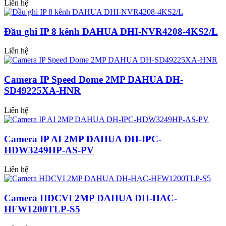
Liên hệ
Đầu ghi IP 8 kênh DAHUA DHI-NVR4208-4KS2/L
Liên hệ
Camera IP Speed Dome 2MP DAHUA DH-
SD49225XA-HNR
Liên hệ
Camera IP AI 2MP DAHUA DH-IPC-
HDW3249HP-AS-PV
Liên hệ
Camera HDCVI 2MP DAHUA DH-HAC-
HFW1200TLP-S5