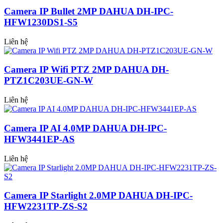
Camera IP Bullet 2MP DAHUA DH-IPC-
HFW1230DS1-S5
Liên hệ
Camera IP Wifi PTZ 2MP DAHUA DH-
PTZ1C203UE-GN-W
Liên hệ
Camera IP AI 4.0MP DAHUA DH-IPC-
HFW3441EP-AS
Liên hệ
Camera IP Starlight 2.0MP DAHUA DH-IPC-
HFW2231TP-ZS-S2