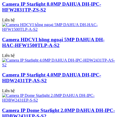
Camera IP Starlight 8.0MP DAHUA DH-IPC-
HFW2831TP-ZS-S2
Liên hệ
Camera HDCVI hồng ngoại 5MP DAHUA DH-
HAC-HFW1500TLP-A-S2
Liên hệ
Camera IP Starlight 4.0MP DAHUA DH-IPC-
HDW2431TP-AS-S2
Liên hệ
Camera IP Dome Starlight 2.0MP DAHUA DH-IPC-
HDBW2431EP-S-S2