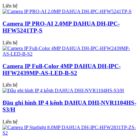
Liên hệ
Camera IP PRO-AI 2.0MP DAHUA DH-IPC-
HFW5241TP-S
Liên hệ
Camera IP Full-Color 4MP DAHUA DH-IPC-
HFW2439MP-AS-LED-B-S2
Liên hệ
Đầu ghi hình IP 4 kênh DAHUA DHI-NVR1104HS-
S3/H
Liên hệ