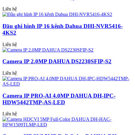
Liên hệ
Đầu ghi hình IP 16 kênh Dahua DHI-NVR5416-
4KS2
Liên hệ
Camera IP 2.0MP DAHUA DS2230SFIP-S2
Liên hệ
Camera IP PRO-AI 4.0MP DAHUA DH-IPC-
HDW5442TMP-AS-LED
Liên hệ