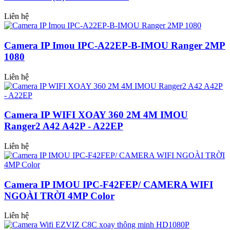
Liên hệ
Camera IP Imou IPC-A22EP-B-IMOU Ranger 2MP
1080
Liên hệ
Camera IP WIFI XOAY 360 2M 4M IMOU
Ranger2 A42 A42P - A22EP
Liên hệ
Camera IP IMOU IPC-F42FEP/ CAMERA WIFI
NGOÀI TRỜI 4MP Color
Liên hệ