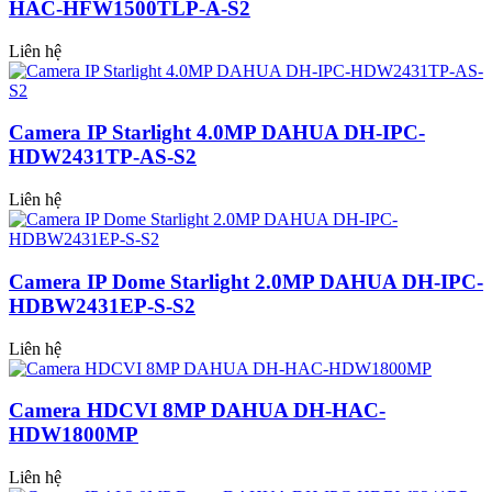
HAC-HFW1500TLP-A-S2
Liên hệ
Camera IP Starlight 4.0MP DAHUA DH-IPC-
HDW2431TP-AS-S2
Liên hệ
Camera IP Dome Starlight 2.0MP DAHUA DH-IPC-
HDBW2431EP-S-S2
Liên hệ
Camera HDCVI 8MP DAHUA DH-HAC-
HDW1800MP
Liên hệ