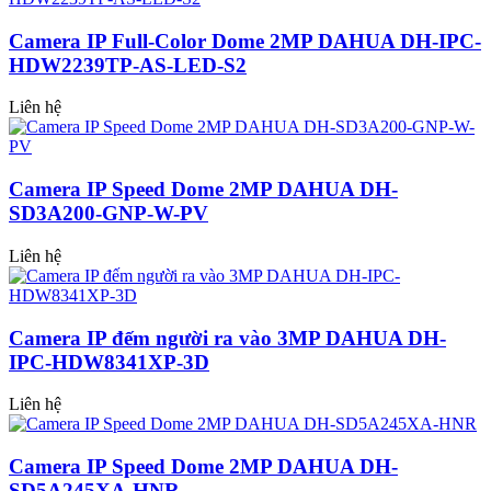
Camera IP Full-Color Dome 2MP DAHUA DH-IPC-
HDW2239TP-AS-LED-S2
Liên hệ
Camera IP Speed Dome 2MP DAHUA DH-
SD3A200-GNP-W-PV
Liên hệ
Camera IP đếm người ra vào 3MP DAHUA DH-
IPC-HDW8341XP-3D
Liên hệ
Camera IP Speed Dome 2MP DAHUA DH-
SD5A245XA-HNR