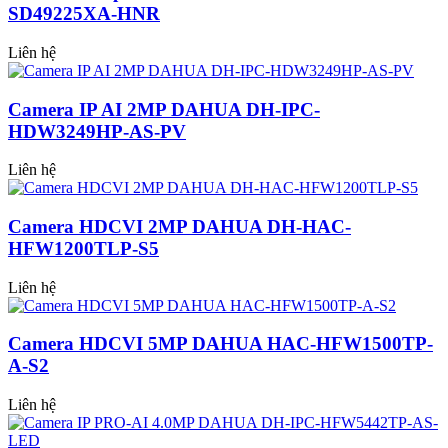
SD49225XA-HNR
Liên hệ
Camera IP AI 2MP DAHUA DH-IPC-
HDW3249HP-AS-PV
Liên hệ
Camera HDCVI 2MP DAHUA DH-HAC-
HFW1200TLP-S5
Liên hệ
Camera HDCVI 5MP DAHUA HAC-HFW1500TP-
A-S2
Liên hệ