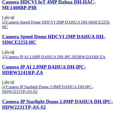
Camera HDCVI IoT 4MP Dahua DH-HAC-
ME1400BP-PIR
Liên hệ
Camera Speed Dome HDCVI 2MP DAHUA DH-
SD6CE225I-HC
Liên hệ
Camera IP AI 2.0MP DAHUA DH-IPC-
HDBW3241RP-ZA
Liên hệ
Camera IP Starlight Dome 2.0MP DAHUA DH-IPC-
HDW2231TP-AS-S2