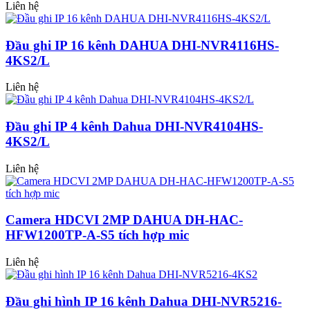
Liên hệ
Đầu ghi IP 16 kênh DAHUA DHI-NVR4116HS-
4KS2/L
Liên hệ
Đầu ghi IP 4 kênh Dahua DHI-NVR4104HS-
4KS2/L
Liên hệ
Camera HDCVI 2MP DAHUA DH-HAC-
HFW1200TP-A-S5 tích hợp mic
Liên hệ
Đầu ghi hình IP 16 kênh Dahua DHI-NVR5216-