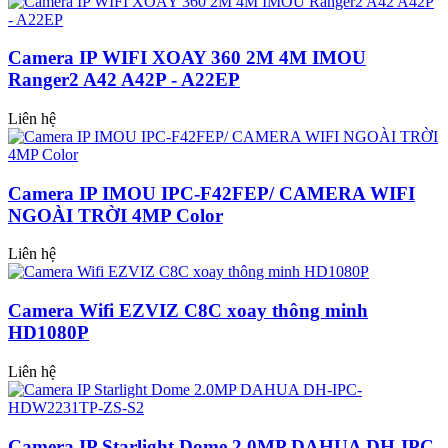
Camera IP WIFI XOAY 360 2M 4M IMOU
Ranger2 A42 A42P - A22EP
Liên hệ
Camera IP IMOU IPC-F42FEP/ CAMERA WIFI
NGOÀI TRỜI 4MP Color
Liên hệ
Camera Wifi EZVIZ C8C xoay thông minh
HD1080P
Liên hệ
Camera IP Starlight Dome 2.0MP DAHUA DH-IPC-