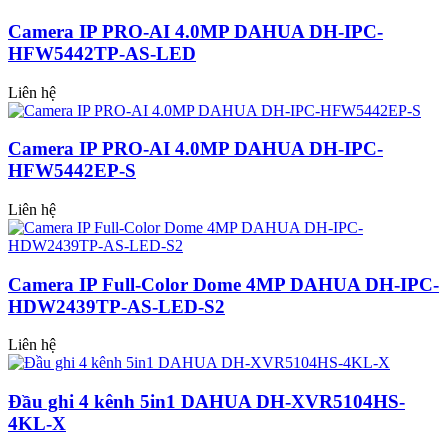
Camera IP PRO-AI 4.0MP DAHUA DH-IPC-
HFW5442TP-AS-LED
Liên hệ
Camera IP PRO-AI 4.0MP DAHUA DH-IPC-
HFW5442EP-S
Liên hệ
Camera IP Full-Color Dome 4MP DAHUA DH-IPC-
HDW2439TP-AS-LED-S2
Liên hệ
Đầu ghi 4 kênh 5in1 DAHUA DH-XVR5104HS-
4KL-X