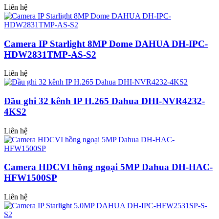
Liên hệ
Camera IP Starlight 8MP Dome DAHUA DH-IPC-
HDW2831TMP-AS-S2
Liên hệ
Đầu ghi 32 kênh IP H.265 Dahua DHI-NVR4232-
4KS2
Liên hệ
Camera HDCVI hồng ngoại 5MP Dahua DH-HAC-
HFW1500SP
Liên hệ