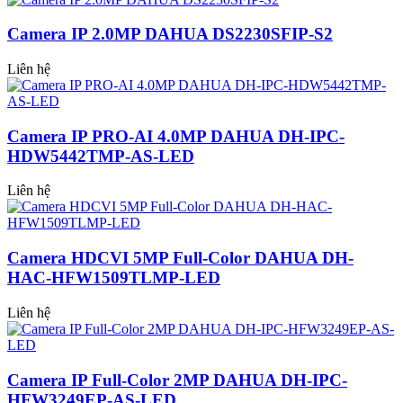
Camera IP 2.0MP DAHUA DS2230SFIP-S2
Liên hệ
Camera IP PRO-AI 4.0MP DAHUA DH-IPC-
HDW5442TMP-AS-LED
Liên hệ
Camera HDCVI 5MP Full-Color DAHUA DH-
HAC-HFW1509TLMP-LED
Liên hệ
Camera IP Full-Color 2MP DAHUA DH-IPC-
HFW3249EP-AS-LED