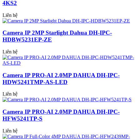
4KS2
Liên hệ
Camera IP 2MP Starlight Dahua DH-IPC-
HDBW5231EP-ZE
Liên hệ
Camera IP PRO-AI 2.0MP DAHUA DH-IPC-
HDW5241TMP-AS-LED
Liên hệ
Camera IP PRO-AI 2.0MP DAHUA DH-IPC-
HFW5241TP-S
Liên hệ