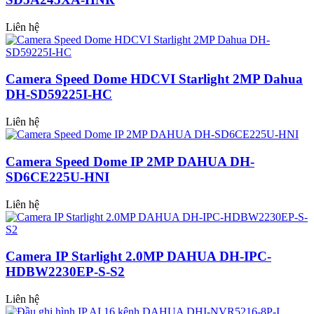
Liên hệ
Camera Speed Dome HDCVI Starlight 2MP Dahua
DH-SD59225I-HC
Liên hệ
Camera Speed Dome IP 2MP DAHUA DH-
SD6CE225U-HNI
Liên hệ
Camera IP Starlight 2.0MP DAHUA DH-IPC-
HDBW2230EP-S-S2
Liên hệ