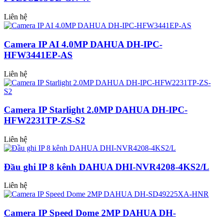
Liên hệ
Camera IP AI 4.0MP DAHUA DH-IPC-
HFW3441EP-AS
Liên hệ
Camera IP Starlight 2.0MP DAHUA DH-IPC-
HFW2231TP-ZS-S2
Liên hệ
Đầu ghi IP 8 kênh DAHUA DHI-NVR4208-4KS2/L
Liên hệ
Camera IP Speed Dome 2MP DAHUA DH-