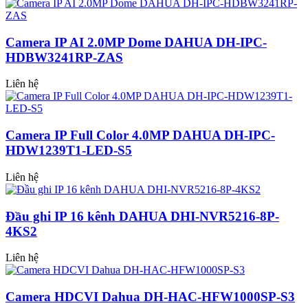
Camera IP AI 2.0MP Dome DAHUA DH-IPC-
HDBW3241RP-ZAS
Liên hệ
Camera IP Full Color 4.0MP DAHUA DH-IPC-
HDW1239T1-LED-S5
Liên hệ
Đầu ghi IP 16 kênh DAHUA DHI-NVR5216-8P-
4KS2
Liên hệ
Camera HDCVI Dahua DH-HAC-HFW1000SP-S3