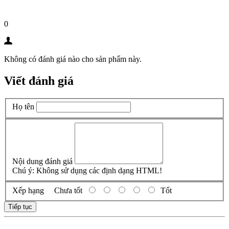
0
Không có đánh giá nào cho sản phẩm này.
Viết đánh giá
Họ tên
Nội dung đánh giá
Chú ý:
Không sử dụng các định dạng HTML!
Xếp hạng
Chưa tốt
Tốt
Tiếp tục