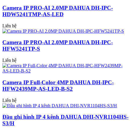
Camera IP PRO-AI 2.0MP DAHUA DH-IPC-
HDW5241TMP-AS-LED
Liên hệ
Camera IP PRO-AI 2.0MP DAHUA DH-IPC-
HFW5241TP-S
Liên hệ
Camera IP Full-Color 4MP DAHUA DH-IPC-
HFW2439MP-AS-LED-B-S2
Liên hệ
Đầu ghi hình IP 4 kênh DAHUA DHI-NVR1104HS-
S3/H