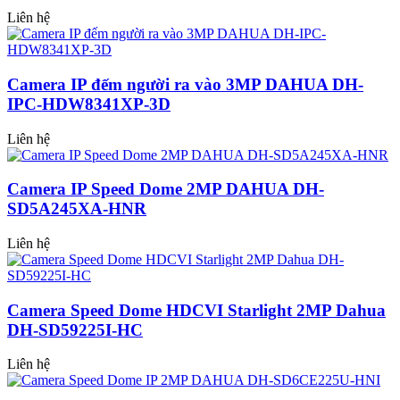
Liên hệ
Camera IP đếm người ra vào 3MP DAHUA DH-
IPC-HDW8341XP-3D
Liên hệ
Camera IP Speed Dome 2MP DAHUA DH-
SD5A245XA-HNR
Liên hệ
Camera Speed Dome HDCVI Starlight 2MP Dahua
DH-SD59225I-HC
Liên hệ