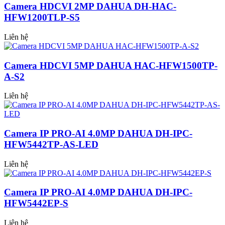
Camera HDCVI 2MP DAHUA DH-HAC-
HFW1200TLP-S5
Liên hệ
Camera HDCVI 5MP DAHUA HAC-HFW1500TP-
A-S2
Liên hệ
Camera IP PRO-AI 4.0MP DAHUA DH-IPC-
HFW5442TP-AS-LED
Liên hệ
Camera IP PRO-AI 4.0MP DAHUA DH-IPC-
HFW5442EP-S
Liên hệ