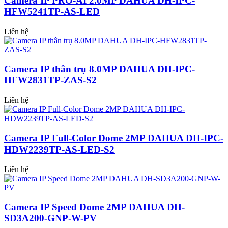
Camera IP PRO-AI 2.0MP DAHUA DH-IPC-
HFW5241TP-AS-LED
Liên hệ
Camera IP thân trụ 8.0MP DAHUA DH-IPC-
HFW2831TP-ZAS-S2
Liên hệ
Camera IP Full-Color Dome 2MP DAHUA DH-IPC-
HDW2239TP-AS-LED-S2
Liên hệ
Camera IP Speed Dome 2MP DAHUA DH-
SD3A200-GNP-W-PV