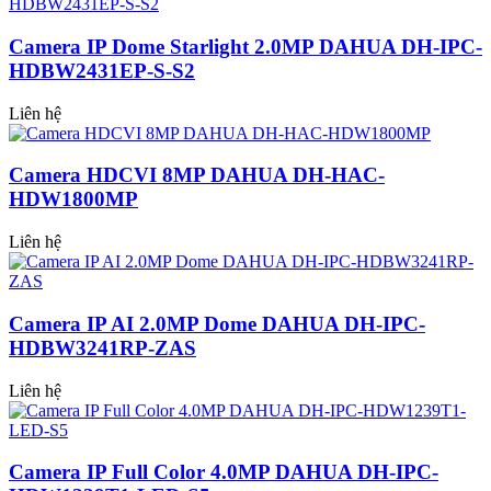
Camera IP Dome Starlight 2.0MP DAHUA DH-IPC-
HDBW2431EP-S-S2
Liên hệ
Camera HDCVI 8MP DAHUA DH-HAC-
HDW1800MP
Liên hệ
Camera IP AI 2.0MP Dome DAHUA DH-IPC-
HDBW3241RP-ZAS
Liên hệ
Camera IP Full Color 4.0MP DAHUA DH-IPC-