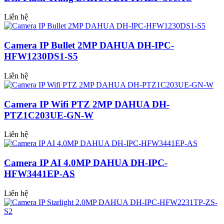
Liên hệ
Camera IP Bullet 2MP DAHUA DH-IPC-
HFW1230DS1-S5
Liên hệ
Camera IP Wifi PTZ 2MP DAHUA DH-
PTZ1C203UE-GN-W
Liên hệ
Camera IP AI 4.0MP DAHUA DH-IPC-
HFW3441EP-AS
Liên hệ