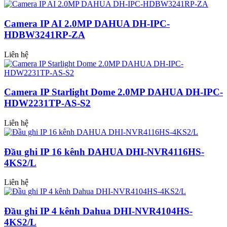
Camera IP AI 2.0MP DAHUA DH-IPC-
HDBW3241RP-ZA
Liên hệ
Camera IP Starlight Dome 2.0MP DAHUA DH-IPC-
HDW2231TP-AS-S2
Liên hệ
Đầu ghi IP 16 kênh DAHUA DHI-NVR4116HS-
4KS2/L
Liên hệ
Đầu ghi IP 4 kênh Dahua DHI-NVR4104HS-
4KS2/L