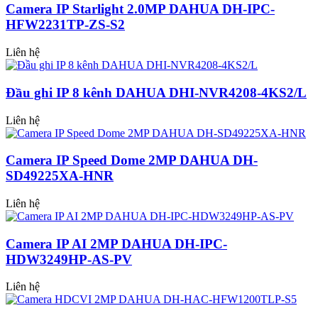
Camera IP Starlight 2.0MP DAHUA DH-IPC-
HFW2231TP-ZS-S2
Liên hệ
Đầu ghi IP 8 kênh DAHUA DHI-NVR4208-4KS2/L
Liên hệ
Camera IP Speed Dome 2MP DAHUA DH-
SD49225XA-HNR
Liên hệ
Camera IP AI 2MP DAHUA DH-IPC-
HDW3249HP-AS-PV
Liên hệ