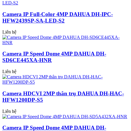
Camera IP Full-Color 4MP DAHUA DH-IPC-
HFW2439SP-SA-LED-S2
Liên hệ
Camera IP Speed Dome 4MP DAHUA DH-
SD6CE445XA-HNR
Liên hệ
Camera HDCVI 2MP thân trụ DAHUA DH-HAC-
HFW1200DP-S5
Liên hệ
Camera IP Speed Dome 4MP DAHUA DH-