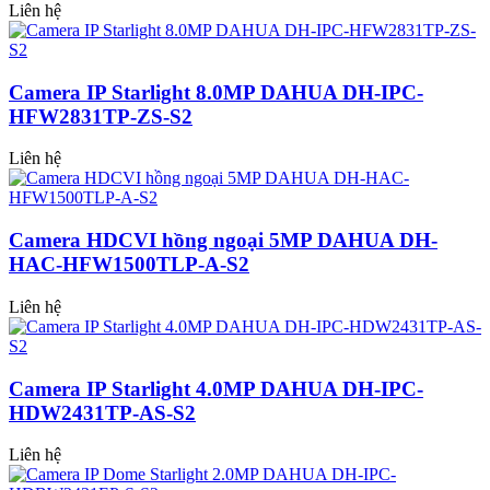
Liên hệ
Camera IP Starlight 8.0MP DAHUA DH-IPC-
HFW2831TP-ZS-S2
Liên hệ
Camera HDCVI hồng ngoại 5MP DAHUA DH-
HAC-HFW1500TLP-A-S2
Liên hệ
Camera IP Starlight 4.0MP DAHUA DH-IPC-
HDW2431TP-AS-S2
Liên hệ