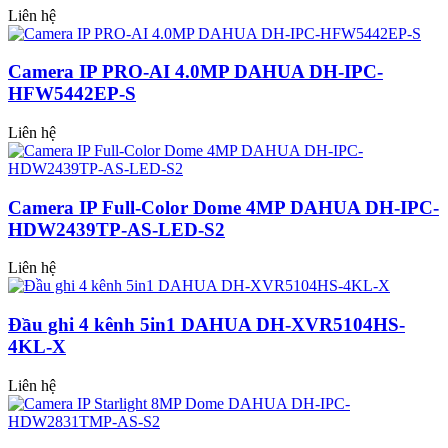
Liên hệ
Camera IP PRO-AI 4.0MP DAHUA DH-IPC-
HFW5442EP-S
Liên hệ
Camera IP Full-Color Dome 4MP DAHUA DH-IPC-
HDW2439TP-AS-LED-S2
Liên hệ
Đầu ghi 4 kênh 5in1 DAHUA DH-XVR5104HS-
4KL-X
Liên hệ