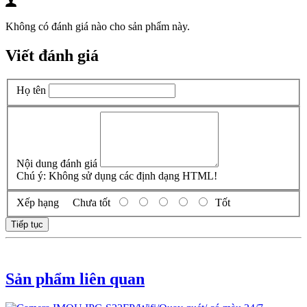
Không có đánh giá nào cho sản phẩm này.
Viết đánh giá
Họ tên
Nội dung đánh giá
Chú ý:
Không sử dụng các định dạng HTML!
Xếp hạng
Chưa tốt
Tốt
Tiếp tục
Sản phẩm liên quan