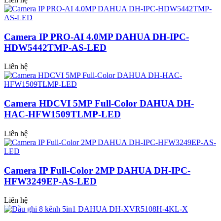
Camera IP PRO-AI 4.0MP DAHUA DH-IPC-
HDW5442TMP-AS-LED
Liên hệ
Camera HDCVI 5MP Full-Color DAHUA DH-
HAC-HFW1509TLMP-LED
Liên hệ
Camera IP Full-Color 2MP DAHUA DH-IPC-
HFW3249EP-AS-LED
Liên hệ