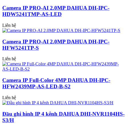
Camera IP PRO-AI 2.0MP DAHUA DH-IPC-
HDW5241TMP-AS-LED
Liên hệ
Camera IP PRO-AI 2.0MP DAHUA DH-IPC-
HFW5241TP-S
Liên hệ
Camera IP Full-Color 4MP DAHUA DH-IPC-
HFW2439MP-AS-LED-B-S2
Liên hệ
Đầu ghi hình IP 4 kênh DAHUA DHI-NVR1104HS-
S3/H