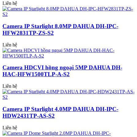
Liên hệ
Camera IP Starlight 8.0MP DAHUA DH-IPC-
HFW2831TP-ZS-S2
Liên hệ
Camera HDCVI hồng ngoại 5MP DAHUA DH-
HAC-HFW1500TLP-A-S2
Liên hệ
Camera IP Starlight 4.0MP DAHUA DH-IPC-
HDW2431TP-AS-S2
Liên hệ