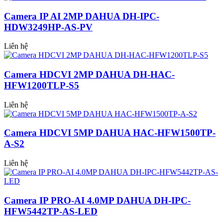
Camera IP AI 2MP DAHUA DH-IPC-
HDW3249HP-AS-PV
Liên hệ
Camera HDCVI 2MP DAHUA DH-HAC-
HFW1200TLP-S5
Liên hệ
Camera HDCVI 5MP DAHUA HAC-HFW1500TP-
A-S2
Liên hệ
Camera IP PRO-AI 4.0MP DAHUA DH-IPC-
HFW5442TP-AS-LED