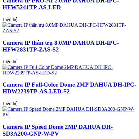
Camera IP PRO-AI 2.0MP DAHUA DH-IPC-
HFW5241TP-AS-LED
Liên hệ
Camera IP thân trụ 8.0MP DAHUA DH-IPC-
HFW2831TP-ZAS-S2
Liên hệ
Camera IP Full-Color Dome 2MP DAHUA DH-IPC-
HDW2239TP-AS-LED-S2
Liên hệ
Camera IP Speed Dome 2MP DAHUA DH-
SD3A200-GNP-W-PV