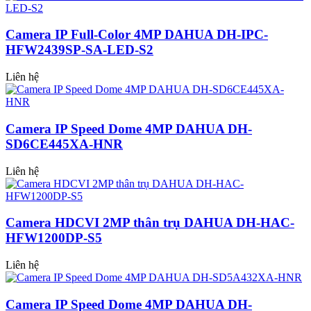
Camera IP Full-Color 4MP DAHUA DH-IPC-
HFW2439SP-SA-LED-S2
Liên hệ
Camera IP Speed Dome 4MP DAHUA DH-
SD6CE445XA-HNR
Liên hệ
Camera HDCVI 2MP thân trụ DAHUA DH-HAC-
HFW1200DP-S5
Liên hệ
Camera IP Speed Dome 4MP DAHUA DH-