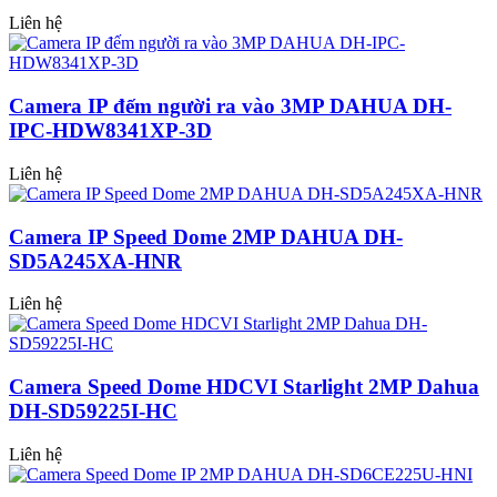
Liên hệ
Camera IP đếm người ra vào 3MP DAHUA DH-
IPC-HDW8341XP-3D
Liên hệ
Camera IP Speed Dome 2MP DAHUA DH-
SD5A245XA-HNR
Liên hệ
Camera Speed Dome HDCVI Starlight 2MP Dahua
DH-SD59225I-HC
Liên hệ