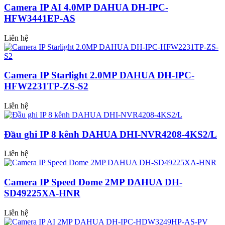
Camera IP AI 4.0MP DAHUA DH-IPC-
HFW3441EP-AS
Liên hệ
Camera IP Starlight 2.0MP DAHUA DH-IPC-
HFW2231TP-ZS-S2
Liên hệ
Đầu ghi IP 8 kênh DAHUA DHI-NVR4208-4KS2/L
Liên hệ
Camera IP Speed Dome 2MP DAHUA DH-
SD49225XA-HNR
Liên hệ