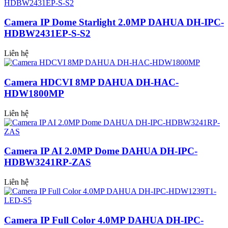
Camera IP Dome Starlight 2.0MP DAHUA DH-IPC-
HDBW2431EP-S-S2
Liên hệ
Camera HDCVI 8MP DAHUA DH-HAC-
HDW1800MP
Liên hệ
Camera IP AI 2.0MP Dome DAHUA DH-IPC-
HDBW3241RP-ZAS
Liên hệ
Camera IP Full Color 4.0MP DAHUA DH-IPC-