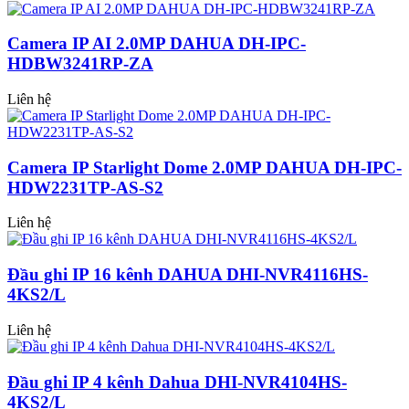
Camera IP AI 2.0MP DAHUA DH-IPC-
HDBW3241RP-ZA
Liên hệ
Camera IP Starlight Dome 2.0MP DAHUA DH-IPC-
HDW2231TP-AS-S2
Liên hệ
Đầu ghi IP 16 kênh DAHUA DHI-NVR4116HS-
4KS2/L
Liên hệ
Đầu ghi IP 4 kênh Dahua DHI-NVR4104HS-
4KS2/L