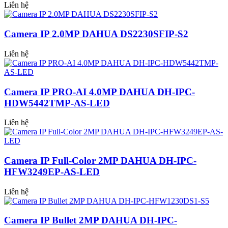
Liên hệ
Camera IP 2.0MP DAHUA DS2230SFIP-S2
Liên hệ
Camera IP PRO-AI 4.0MP DAHUA DH-IPC-
HDW5442TMP-AS-LED
Liên hệ
Camera IP Full-Color 2MP DAHUA DH-IPC-
HFW3249EP-AS-LED
Liên hệ
Camera IP Bullet 2MP DAHUA DH-IPC-