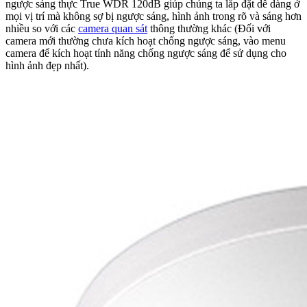
ngược sáng thực True WDR 120dB giúp chúng ta lắp đặt dễ dàng ở
mọi vị trí mà không sợ bị ngược sáng, hình ảnh trong rõ và sáng hơn
nhiều so với các
camera quan sát
thông thường khác (Đối với
camera mới thường chưa kích hoạt chống ngược sáng, vào menu
camera để kích hoạt tính năng chống ngược sáng để sử dụng cho
hình ảnh đẹp nhất).