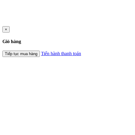
×
Giỏ hàng
Tiến hành thanh toán
Tiếp tục mua hàng