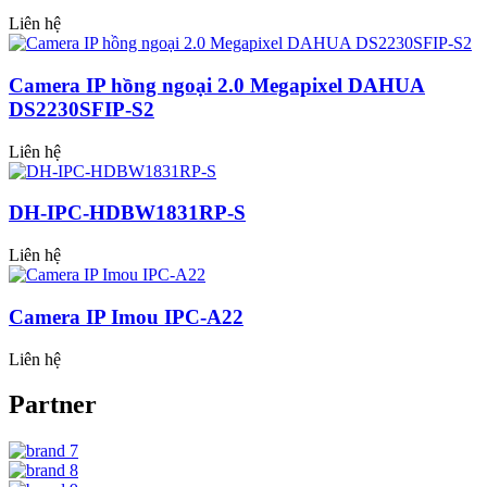
Liên hệ
Camera IP hồng ngoại 2.0 Megapixel DAHUA
DS2230SFIP-S2
Liên hệ
DH-IPC-HDBW1831RP-S
Liên hệ
Camera IP Imou IPC-A22
Liên hệ
Partner