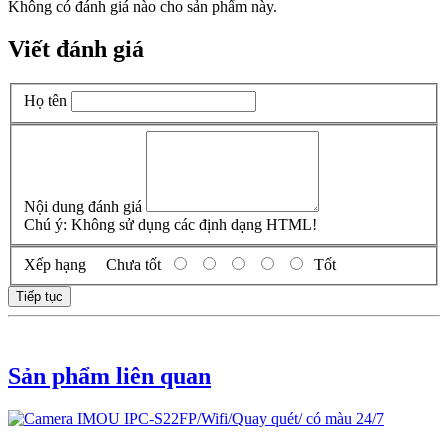
Không có đánh giá nào cho sản phẩm này.
Viết đánh giá
Họ tên
Nội dung đánh giá
Chú ý:
Không sử dụng các định dạng HTML!
Xếp hạng
Chưa tốt
Tốt
Tiếp tục
Sản phẩm liên quan