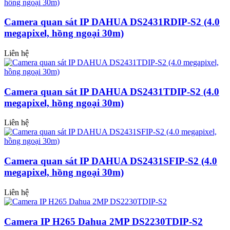
Camera quan sát IP DAHUA DS2431RDIP-S2 (4.0
megapixel, hồng ngoại 30m)
Liên hệ
Camera quan sát IP DAHUA DS2431TDIP-S2 (4.0
megapixel, hồng ngoại 30m)
Liên hệ
Camera quan sát IP DAHUA DS2431SFIP-S2 (4.0
megapixel, hồng ngoại 30m)
Liên hệ
Camera IP H265 Dahua 2MP DS2230TDIP-S2