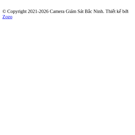
© Copyright 2021-2026 Camera Giám Sát Bắc Ninh.
Thiết kế bởi
Zozo