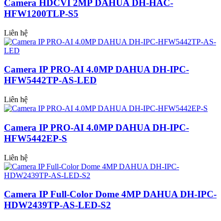
Camera HDCVI 2MP DAHUA DH-HAC-
HFW1200TLP-S5
Liên hệ
Camera IP PRO-AI 4.0MP DAHUA DH-IPC-
HFW5442TP-AS-LED
Liên hệ
Camera IP PRO-AI 4.0MP DAHUA DH-IPC-
HFW5442EP-S
Liên hệ
Camera IP Full-Color Dome 4MP DAHUA DH-IPC-
HDW2439TP-AS-LED-S2