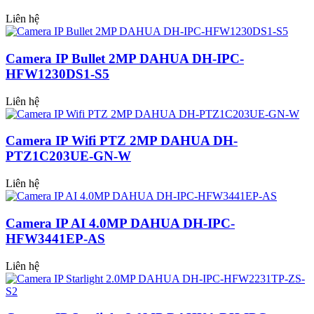
Liên hệ
Camera IP Bullet 2MP DAHUA DH-IPC-
HFW1230DS1-S5
Liên hệ
Camera IP Wifi PTZ 2MP DAHUA DH-
PTZ1C203UE-GN-W
Liên hệ
Camera IP AI 4.0MP DAHUA DH-IPC-
HFW3441EP-AS
Liên hệ