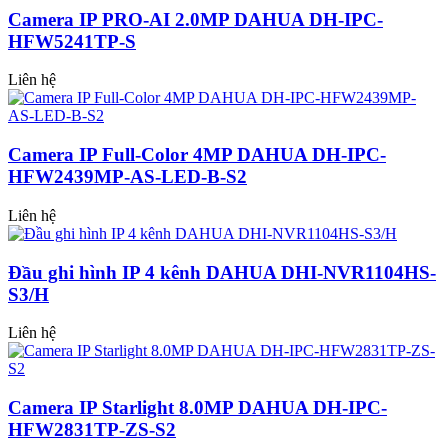
Camera IP PRO-AI 2.0MP DAHUA DH-IPC-
HFW5241TP-S
Liên hệ
Camera IP Full-Color 4MP DAHUA DH-IPC-
HFW2439MP-AS-LED-B-S2
Liên hệ
Đầu ghi hình IP 4 kênh DAHUA DHI-NVR1104HS-
S3/H
Liên hệ
Camera IP Starlight 8.0MP DAHUA DH-IPC-
HFW2831TP-ZS-S2