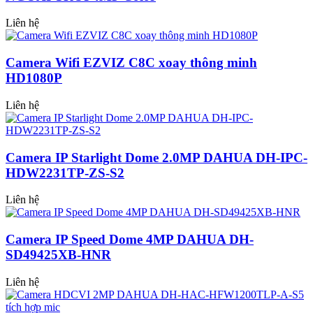
Liên hệ
Camera Wifi EZVIZ C8C xoay thông minh
HD1080P
Liên hệ
Camera IP Starlight Dome 2.0MP DAHUA DH-IPC-
HDW2231TP-ZS-S2
Liên hệ
Camera IP Speed Dome 4MP DAHUA DH-
SD49425XB-HNR
Liên hệ