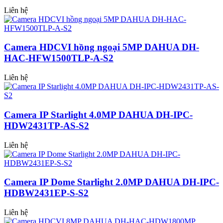
Liên hệ
Camera HDCVI hồng ngoại 5MP DAHUA DH-
HAC-HFW1500TLP-A-S2
Liên hệ
Camera IP Starlight 4.0MP DAHUA DH-IPC-
HDW2431TP-AS-S2
Liên hệ
Camera IP Dome Starlight 2.0MP DAHUA DH-IPC-
HDBW2431EP-S-S2
Liên hệ