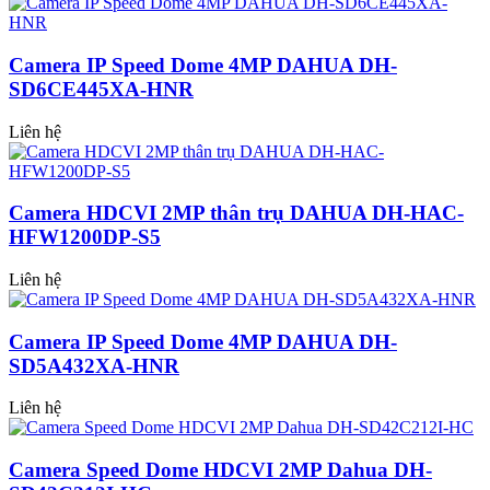
Camera IP Speed Dome 4MP DAHUA DH-
SD6CE445XA-HNR
Liên hệ
Camera HDCVI 2MP thân trụ DAHUA DH-HAC-
HFW1200DP-S5
Liên hệ
Camera IP Speed Dome 4MP DAHUA DH-
SD5A432XA-HNR
Liên hệ
Camera Speed Dome HDCVI 2MP Dahua DH-