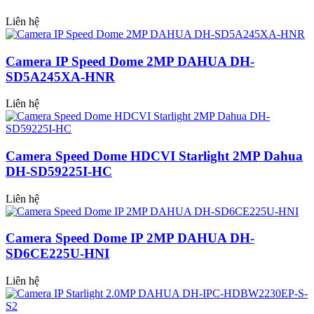
Liên hệ
Camera IP Speed Dome 2MP DAHUA DH-
SD5A245XA-HNR
Liên hệ
Camera Speed Dome HDCVI Starlight 2MP Dahua
DH-SD59225I-HC
Liên hệ
Camera Speed Dome IP 2MP DAHUA DH-
SD6CE225U-HNI
Liên hệ