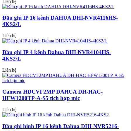
Liên hệ
Đầu ghi IP 16 kênh DAHUA DHI-NVR4116HS-
4KS2/L
Liên hệ
Đầu ghi IP 4 kênh Dahua DHI-NVR4104HS-
4KS2/L
Liên hệ
Camera HDCVI 2MP DAHUA DH-HAC-
HFW1200TP-A-S5 tích hợp mic
Liên hệ
Đầu ghi hình IP 16 kênh Dahua DHI-NVR5216-