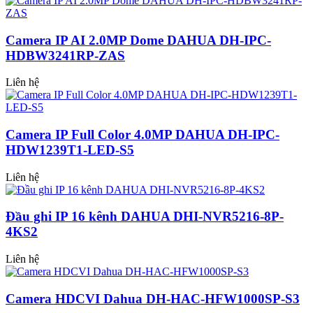
Camera IP AI 2.0MP Dome DAHUA DH-IPC-
HDBW3241RP-ZAS
Liên hệ
Camera IP Full Color 4.0MP DAHUA DH-IPC-
HDW1239T1-LED-S5
Liên hệ
Đầu ghi IP 16 kênh DAHUA DHI-NVR5216-8P-
4KS2
Liên hệ
Camera HDCVI Dahua DH-HAC-HFW1000SP-S3