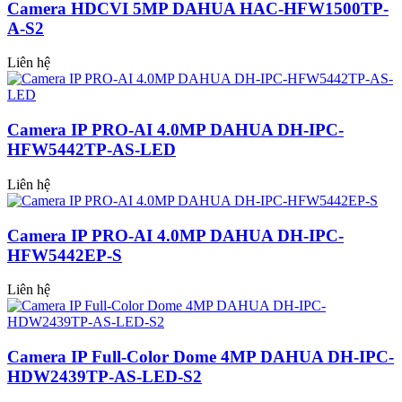
Camera HDCVI 5MP DAHUA HAC-HFW1500TP-
A-S2
Liên hệ
Camera IP PRO-AI 4.0MP DAHUA DH-IPC-
HFW5442TP-AS-LED
Liên hệ
Camera IP PRO-AI 4.0MP DAHUA DH-IPC-
HFW5442EP-S
Liên hệ
Camera IP Full-Color Dome 4MP DAHUA DH-IPC-
HDW2439TP-AS-LED-S2