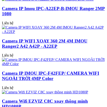
Camera IP Imou IPC-A22EP-B-IMOU Ranger 2MP
1080
Liên hệ
Camera IP WIFI XOAY 360 2M 4M IMOU
Ranger2 A42 A42P - A22EP
Liên hệ
Camera IP IMOU IPC-F42FEP/ CAMERA WIFI
NGOÀI TRỜI 4MP Color
Liên hệ
Camera Wifi EZVIZ C8C xoay thông minh
HD1080P