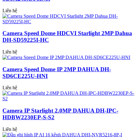
Liên hệ
Camera Speed Dome HDCVI Starlight 2MP Dahua
DH-SD59225I-HC
Liên hệ
Camera Speed Dome IP 2MP DAHUA DH-
SD6CE225U-HNI
Liên hệ
Camera IP Starlight 2.0MP DAHUA DH-IPC-
HDBW2230EP-S-S2
Liên hệ