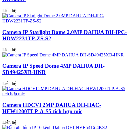
Liên hệ
Camera IP Starlight Dome 2.0MP DAHUA DH-IPC-
HDW2231TP-ZS-S2
Liên hệ
Camera IP Speed Dome 4MP DAHUA DH-
SD49425XB-HNR
Liên hệ
Camera HDCVI 2MP DAHUA DH-HAC-
HFW1200TLP-A-S5 tích hợp mic
Liên hệ