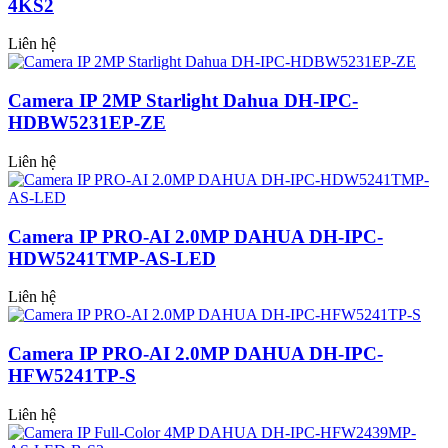
4KS2
Liên hệ
Camera IP 2MP Starlight Dahua DH-IPC-
HDBW5231EP-ZE
Liên hệ
Camera IP PRO-AI 2.0MP DAHUA DH-IPC-
HDW5241TMP-AS-LED
Liên hệ
Camera IP PRO-AI 2.0MP DAHUA DH-IPC-
HFW5241TP-S
Liên hệ