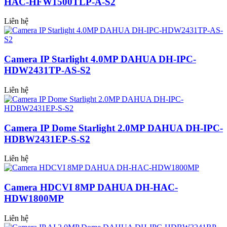
HAC-HFW1500TLP-A-S2
Liên hệ
Camera IP Starlight 4.0MP DAHUA DH-IPC-
HDW2431TP-AS-S2
Liên hệ
Camera IP Dome Starlight 2.0MP DAHUA DH-IPC-
HDBW2431EP-S-S2
Liên hệ
Camera HDCVI 8MP DAHUA DH-HAC-
HDW1800MP
Liên hệ