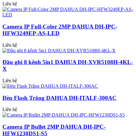
Liên hệ
Camera IP Full-Color 2MP DAHUA DH-IPC-
HFW3249EP-AS-LED
Liên hệ
Đầu ghi 8 kênh 5in1 DAHUA DH-XVR5108H-4KL-
X
Liên hệ
Đèn Flash Trắng DAHUA DH-ITALF-300AC
Liên hệ
Camera IP Bullet 2MP DAHUA DH-IPC-
HFW1230DS1-S5