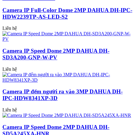
Camera IP Full-Color Dome 2MP DAHUA DH-IPC-
HDW2239TP-AS-LED-S2
Liên hệ
Camera IP Speed Dome 2MP DAHUA DH-
SD3A200-GNP-W-PV
Liên hệ
Camera IP đếm người ra vào 3MP DAHUA DH-
IPC-HDW8341XP-3D
Liên hệ
Camera IP Speed Dome 2MP DAHUA DH-
SD5A245XA-HNR