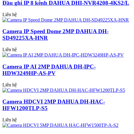
Đầu ghi IP 8 kênh DAHUA DHI-NVR4208-4KS2/L
Liên hệ
Camera IP Speed Dome 2MP DAHUA DH-
SD49225XA-HNR
Liên hệ
Camera IP AI 2MP DAHUA DH-IPC-
HDW3249HP-AS-PV
Liên hệ
Camera HDCVI 2MP DAHUA DH-HAC-
HFW1200TLP-S5
Liên hệ