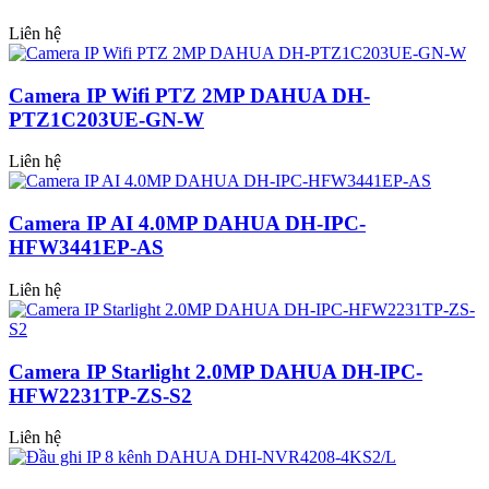
Liên hệ
Camera IP Wifi PTZ 2MP DAHUA DH-
PTZ1C203UE-GN-W
Liên hệ
Camera IP AI 4.0MP DAHUA DH-IPC-
HFW3441EP-AS
Liên hệ
Camera IP Starlight 2.0MP DAHUA DH-IPC-
HFW2231TP-ZS-S2
Liên hệ