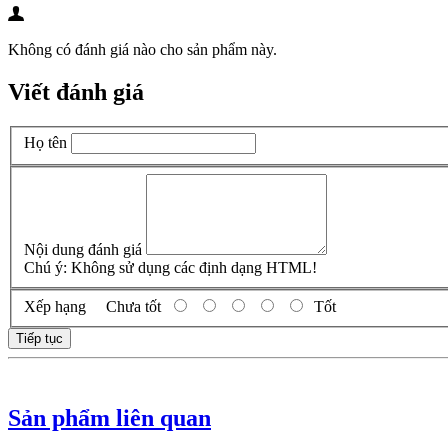
Không có đánh giá nào cho sản phẩm này.
Viết đánh giá
Họ tên
Nội dung đánh giá
Chú ý:
Không sử dụng các định dạng HTML!
Xếp hạng
Chưa tốt
Tốt
Tiếp tục
Sản phẩm liên quan