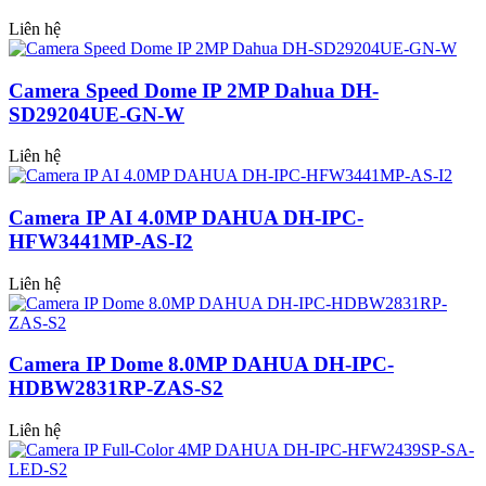
Liên hệ
Camera Speed Dome IP 2MP Dahua DH-
SD29204UE-GN-W
Liên hệ
Camera IP AI 4.0MP DAHUA DH-IPC-
HFW3441MP-AS-I2
Liên hệ
Camera IP Dome 8.0MP DAHUA DH-IPC-
HDBW2831RP-ZAS-S2
Liên hệ