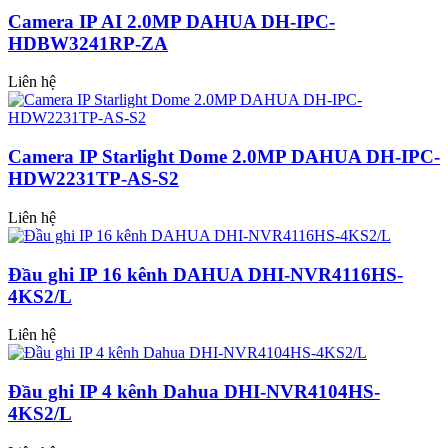
Camera IP AI 2.0MP DAHUA DH-IPC-
HDBW3241RP-ZA
Liên hệ
Camera IP Starlight Dome 2.0MP DAHUA DH-IPC-
HDW2231TP-AS-S2
Liên hệ
Đầu ghi IP 16 kênh DAHUA DHI-NVR4116HS-
4KS2/L
Liên hệ
Đầu ghi IP 4 kênh Dahua DHI-NVR4104HS-
4KS2/L