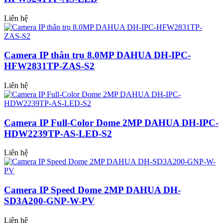
Liên hệ
Camera IP thân trụ 8.0MP DAHUA DH-IPC-
HFW2831TP-ZAS-S2
Liên hệ
Camera IP Full-Color Dome 2MP DAHUA DH-IPC-
HDW2239TP-AS-LED-S2
Liên hệ
Camera IP Speed Dome 2MP DAHUA DH-
SD3A200-GNP-W-PV
Liên hệ