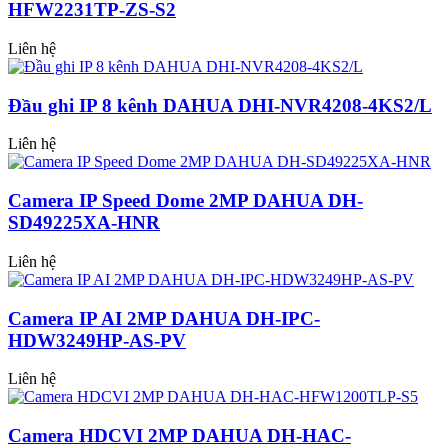
HFW2231TP-ZS-S2
Liên hệ
Đầu ghi IP 8 kênh DAHUA DHI-NVR4208-4KS2/L
Liên hệ
Camera IP Speed Dome 2MP DAHUA DH-
SD49225XA-HNR
Liên hệ
Camera IP AI 2MP DAHUA DH-IPC-
HDW3249HP-AS-PV
Liên hệ
Camera HDCVI 2MP DAHUA DH-HAC-