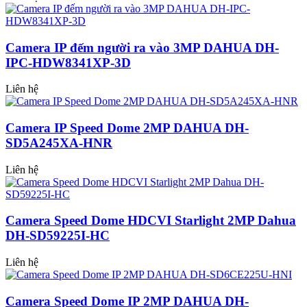
Camera IP đếm người ra vào 3MP DAHUA DH-
IPC-HDW8341XP-3D
Liên hệ
Camera IP Speed Dome 2MP DAHUA DH-
SD5A245XA-HNR
Liên hệ
Camera Speed Dome HDCVI Starlight 2MP Dahua
DH-SD59225I-HC
Liên hệ
Camera Speed Dome IP 2MP DAHUA DH-