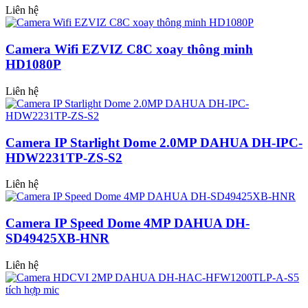
Liên hệ
Camera Wifi EZVIZ C8C xoay thông minh
HD1080P
Liên hệ
Camera IP Starlight Dome 2.0MP DAHUA DH-IPC-
HDW2231TP-ZS-S2
Liên hệ
Camera IP Speed Dome 4MP DAHUA DH-
SD49425XB-HNR
Liên hệ