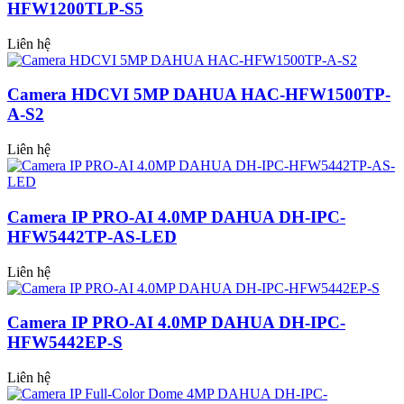
HFW1200TLP-S5
Liên hệ
Camera HDCVI 5MP DAHUA HAC-HFW1500TP-
A-S2
Liên hệ
Camera IP PRO-AI 4.0MP DAHUA DH-IPC-
HFW5442TP-AS-LED
Liên hệ
Camera IP PRO-AI 4.0MP DAHUA DH-IPC-
HFW5442EP-S
Liên hệ