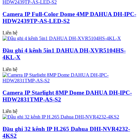
Camera IP Full-Color Dome 4MP DAHUA DH-IPC-
HDW2439TP-AS-LED-S2
Liên hệ
Đầu ghi 4 kênh 5in1 DAHUA DH-XVR5104HS-
4KL-X
Liên hệ
Camera IP Starlight 8MP Dome DAHUA DH-IPC-
HDW2831TMP-AS-S2
Liên hệ
Đầu ghi 32 kênh IP H.265 Dahua DHI-NVR4232-
4KS2