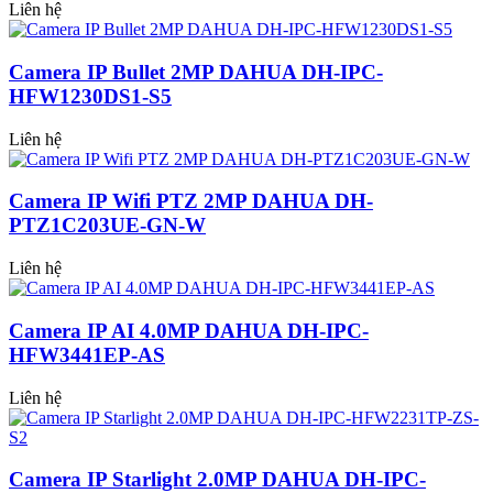
Liên hệ
Camera IP Bullet 2MP DAHUA DH-IPC-
HFW1230DS1-S5
Liên hệ
Camera IP Wifi PTZ 2MP DAHUA DH-
PTZ1C203UE-GN-W
Liên hệ
Camera IP AI 4.0MP DAHUA DH-IPC-
HFW3441EP-AS
Liên hệ
Camera IP Starlight 2.0MP DAHUA DH-IPC-