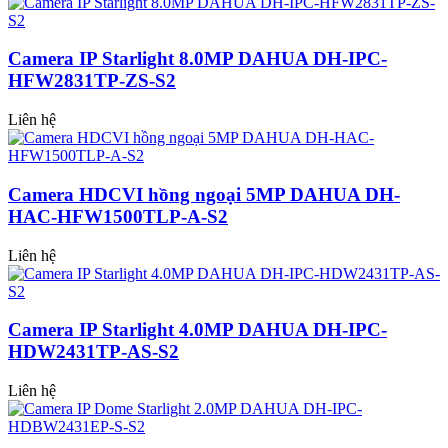
Camera IP Starlight 8.0MP DAHUA DH-IPC-
HFW2831TP-ZS-S2
Liên hệ
Camera HDCVI hồng ngoại 5MP DAHUA DH-
HAC-HFW1500TLP-A-S2
Liên hệ
Camera IP Starlight 4.0MP DAHUA DH-IPC-
HDW2431TP-AS-S2
Liên hệ