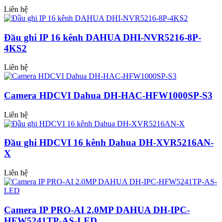
Liên hệ
Đầu ghi IP 16 kênh DAHUA DHI-NVR5216-8P-
4KS2
Liên hệ
Camera HDCVI Dahua DH-HAC-HFW1000SP-S3
Liên hệ
Đầu ghi HDCVI 16 kênh Dahua DH-XVR5216AN-
X
Liên hệ
Camera IP PRO-AI 2.0MP DAHUA DH-IPC-
HFW5241TP-AS-LED