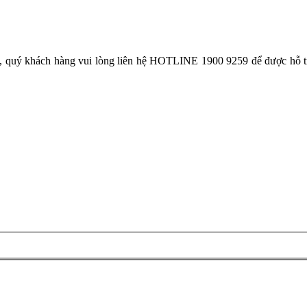
ý khách hàng vui lòng liên hệ HOTLINE 1900 9259 để được hỗ trợ