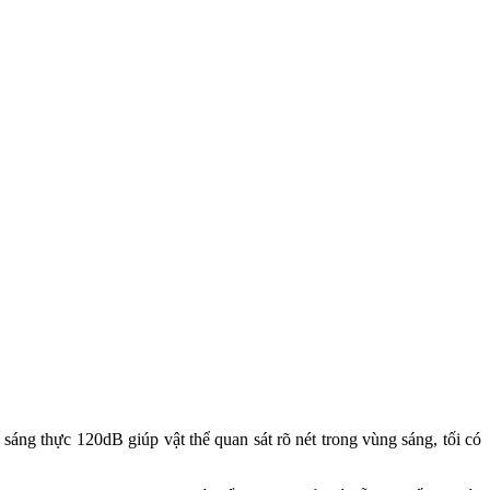
áng thực 120dB giúp vật thể quan sát rõ nét trong vùng sáng, tối có