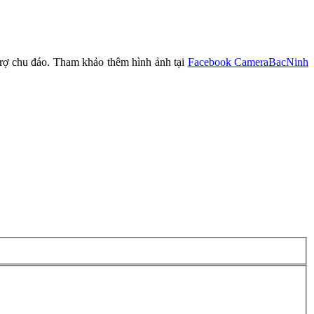
 chu đáo. Tham khảo thêm hình ảnh tại
Facebook CameraBacNinh