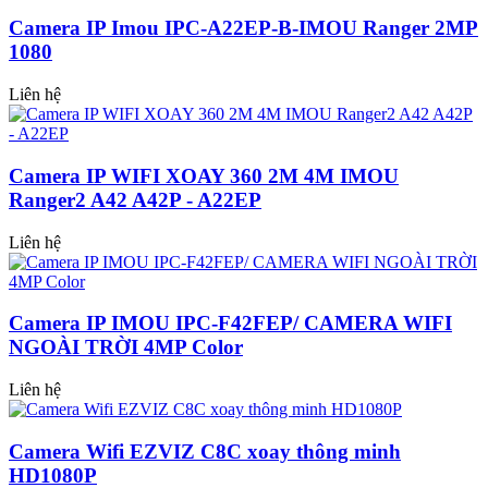
Camera IP Imou IPC-A22EP-B-IMOU Ranger 2MP
1080
Liên hệ
Camera IP WIFI XOAY 360 2M 4M IMOU
Ranger2 A42 A42P - A22EP
Liên hệ
Camera IP IMOU IPC-F42FEP/ CAMERA WIFI
NGOÀI TRỜI 4MP Color
Liên hệ
Camera Wifi EZVIZ C8C xoay thông minh
HD1080P