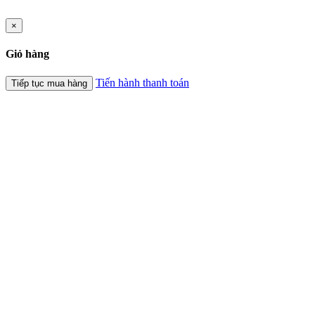
×
Giỏ hàng
Tiến hành thanh toán
Tiếp tục mua hàng