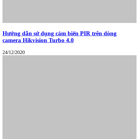
Hướng dẫn sử dụng cảm biến PIR trên dòng
camera Hikvision Turbo 4.0
24/12/2020