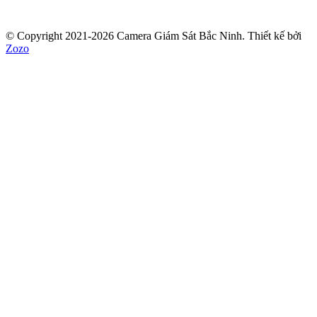
© Copyright 2021-2026 Camera Giám Sát Bắc Ninh.
Thiết kế bởi
Zozo