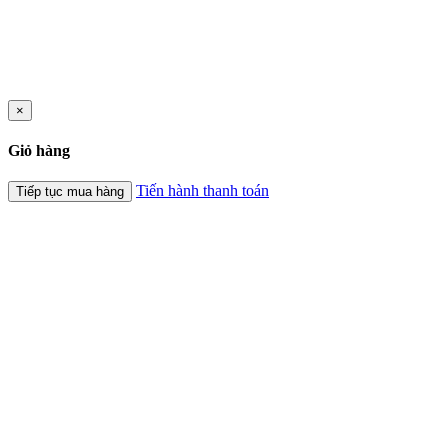
×
Giỏ hàng
Tiến hành thanh toán
Tiếp tục mua hàng