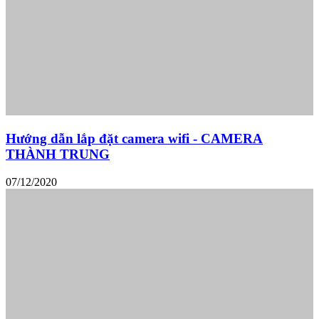
Hướng dẫn lắp đặt camera wifi - CAMERA
THÀNH TRUNG
07/12/2020