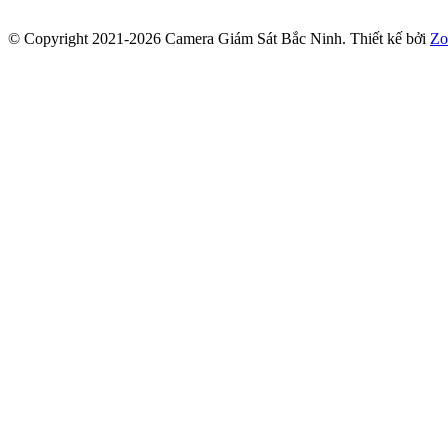
© Copyright 2021-2026 Camera Giám Sát Bắc Ninh.
Thiết kế bởi
Zo